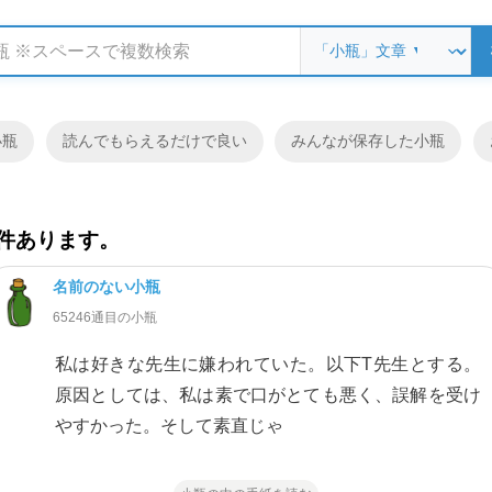
小瓶
読んでもらえるだけで良い
みんなが保存した小瓶
件あります。
名前のない小瓶
65246通目の小瓶
私は好きな先生に嫌われていた。以下T先生とする。
原因としては、私は素で口がとても悪く、誤解を受け
やすかった。そして素直じゃ