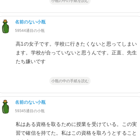
小瓶の中の手紙を読む
名前のない小瓶
59544通目の小瓶
高1の女子です。学校に行きたくないと思ってしまい
ます。学校が合っていないと思うんです。正直、先生
たち嫌いです
小瓶の中の手紙を読む
名前のない小瓶
59345通目の小瓶
私はある資格を取るために授業を受けている。この実
習で確信を持てた。私はこの資格を取ろうとすること