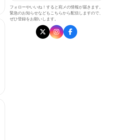
フォローやいいね！すると宛メの情報が届きます。
緊急のお知らせなどもこちらから配信しますので、
ぜひ登録をお願いします。