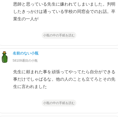
恩師と思っている先生に嫌われてしまいました。判明
したきっかけは通っている学校の同窓会でのお話。卒
業生の一人が
小瓶の中の手紙を読む
名前のない小瓶
58109通目の小瓶
先生に頼まれた事を頑張ってやってたら自分ができる
事だけでしゃばるな。他の人のことも立てろとその先
生に言われました
小瓶の中の手紙を読む