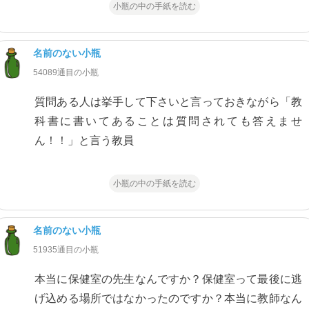
小瓶の中の手紙を読む
名前のない小瓶
54089通目の小瓶
質問ある人は挙手して下さいと言っておきながら「教
科書に書いてあることは質問されても答えませ
ん！！」と言う教員
小瓶の中の手紙を読む
名前のない小瓶
51935通目の小瓶
本当に保健室の先生なんですか？保健室って最後に逃
げ込める場所ではなかったのですか？本当に教師なん