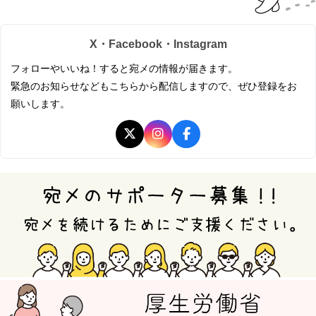
X・Facebook・Instagram
フォローやいいね！すると宛メの情報が届きます。
緊急のお知らせなどもこちらから配信しますので、ぜひ登録をお
願いします。