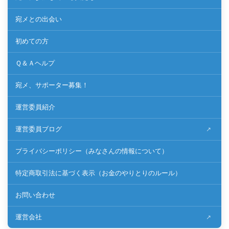
宛メとの出会い
初めての方
Ｑ＆Ａヘルプ
宛メ、サポーター募集！
運営委員紹介
運営委員ブログ
プライバシーポリシー（みなさんの情報について）
特定商取引法に基づく表示（お金のやりとりのルール）
お問い合わせ
運営会社