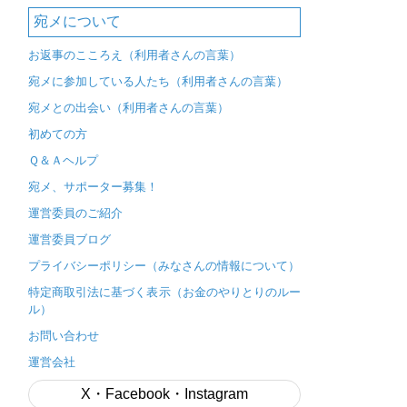
宛メについて
お返事のこころえ（利用者さんの言葉）
宛メに参加している人たち（利用者さんの言葉）
宛メとの出会い（利用者さんの言葉）
初めての方
Ｑ＆Ａヘルプ
宛メ、サポーター募集！
運営委員のご紹介
運営委員ブログ
プライバシーポリシー（みなさんの情報について）
特定商取引法に基づく表示（お金のやりとりのルー
ル）
お問い合わせ
運営会社
X・Facebook・Instagram