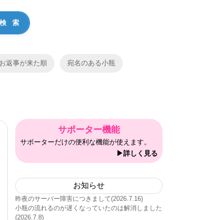
お返事が来た順
宛名のある小瓶
サポーター機能
サポーターだけの便利な機能が使えます。
▶詳しく見る
お知らせ
昨夜のサーバー障害につきまして(2026.7.16)
小瓶の流れるのが遅くなっていたのは解消しました
(2026.7.8)