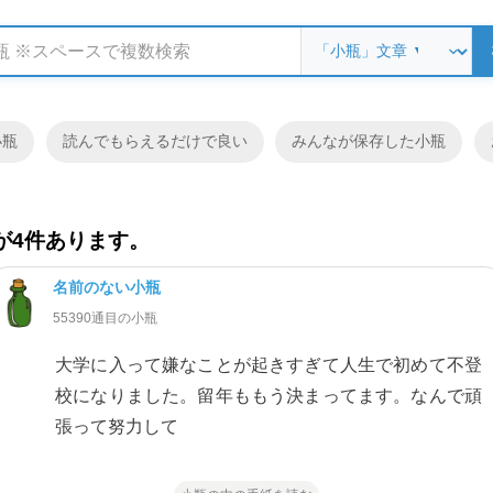
小瓶
読んでもらえるだけで良い
みんなが保存した小瓶
が4件あります。
名前のない小瓶
55390通目の小瓶
大学に入って嫌なことが起きすぎて人生で初めて不登
校になりました。留年ももう決まってます。なんで頑
張って努力して