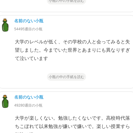
小瓶の中の手紙を読む
名前のない小瓶
54495通目の小瓶
大学のレベルが低く、その学校の人と会ってみると失
望しました。今までいた世界とあまりにも異なりすぎ
て泣いています
小瓶の中の手紙を読む
名前のない小瓶
49280通目の小瓶
大学が楽しくない。勉強したくないです。高校時代落
ちこぼれて以来勉強が嫌いで嫌いで。楽しい授業すら