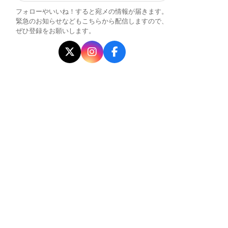
フォローやいいね！すると宛メの情報が届きます。
緊急のお知らせなどもこちらから配信しますので、
ぜひ登録をお願いします。