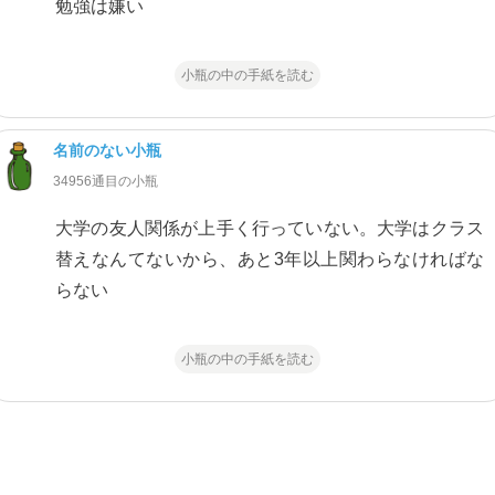
勉強は嫌い
小瓶の中の手紙を読む
名前のない小瓶
34956通目の小瓶
大学の友人関係が上手く行っていない。大学はクラス
替えなんてないから、あと3年以上関わらなければな
らない
小瓶の中の手紙を読む