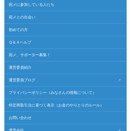
宛メに参加している人たち
宛メとの出会い
初めての方
Ｑ＆Ａヘルプ
宛メ、サポーター募集！
運営委員紹介
運営委員ブログ
プライバシーポリシー（みなさんの情報について）
特定商取引法に基づく表示（お金のやりとりのルール）
お問い合わせ
運営会社