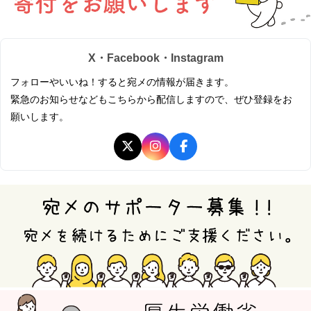
X・Facebook・Instagram
フォローやいいね！すると宛メの情報が届きます。
緊急のお知らせなどもこちらから配信しますので、ぜひ登録をお
願いします。