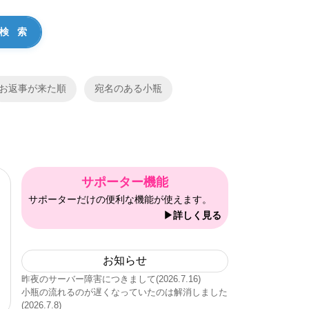
お返事が来た順
宛名のある小瓶
サポーター機能
サポーターだけの便利な機能が使えます。
▶詳しく見る
お知らせ
昨夜のサーバー障害につきまして(2026.7.16)
小瓶の流れるのが遅くなっていたのは解消しました
(2026.7.8)