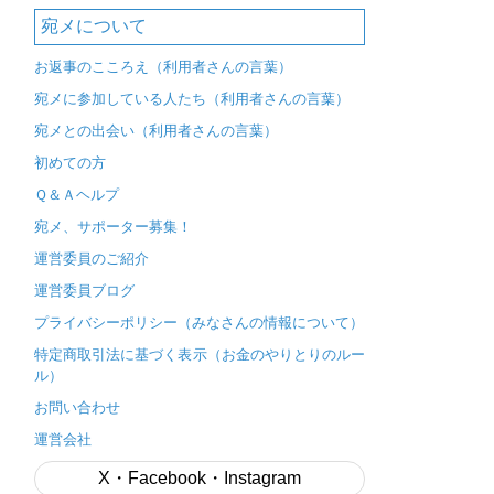
宛メについて
お返事のこころえ（利用者さんの言葉）
宛メに参加している人たち（利用者さんの言葉）
宛メとの出会い（利用者さんの言葉）
初めての方
Ｑ＆Ａヘルプ
宛メ、サポーター募集！
運営委員のご紹介
運営委員ブログ
プライバシーポリシー（みなさんの情報について）
特定商取引法に基づく表示（お金のやりとりのルー
ル）
お問い合わせ
運営会社
X・Facebook・Instagram