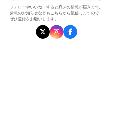
フォローやいいね！すると宛メの情報が届きます。
緊急のお知らせなどもこちらから配信しますので、
ぜひ登録をお願いします。