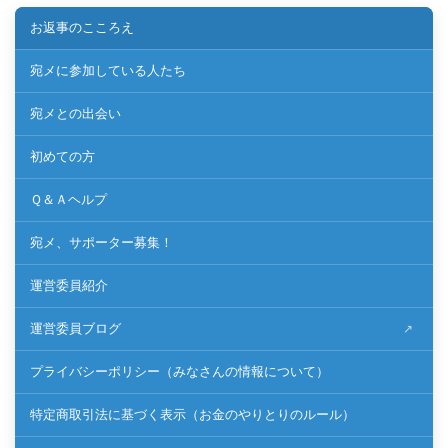
お返事のこころえ
宛メに参加している人たち
宛メとの出会い
初めての方
Ｑ＆Ａヘルプ
宛メ、サポーター募集！
運営委員紹介
運営委員ブログ
プライバシーポリシー（みなさんの情報について）
特定商取引法に基づく表示（お金のやりとりのルール）