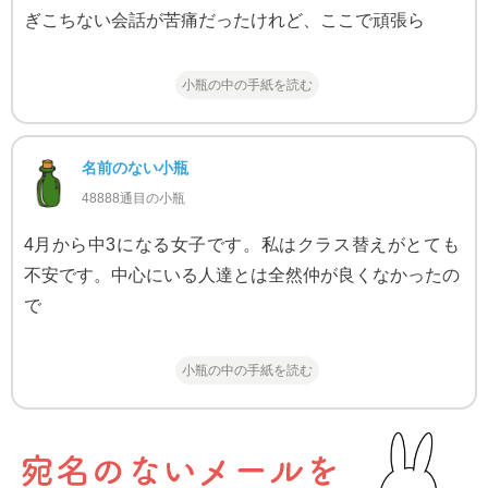
ぎこちない会話が苦痛だったけれど、ここで頑張ら
小瓶の中の手紙を読む
名前のない小瓶
48888通目の小瓶
4月から中3になる女子です。私はクラス替えがとても
不安です。中心にいる人達とは全然仲が良くなかったの
で
小瓶の中の手紙を読む