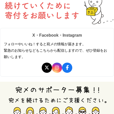
X・Facebook・Instagram
フォローやいいね！すると宛メの情報が届きます。
緊急のお知らせなどもこちらから配信しますので、ぜひ登録をお
願いします。