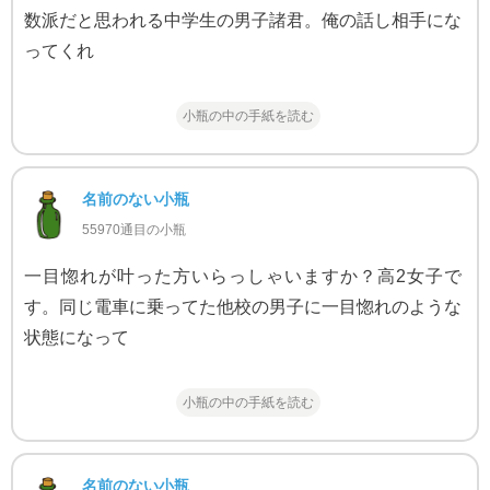
数派だと思われる中学生の男子諸君。俺の話し相手にな
ってくれ
小瓶の中の手紙を読む
名前のない小瓶
55970通目の小瓶
一目惚れが叶った方いらっしゃいますか？高2女子で
す。同じ電車に乗ってた他校の男子に一目惚れのような
状態になって
小瓶の中の手紙を読む
名前のない小瓶