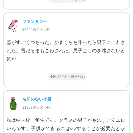
ファンタジー
52644通目の小瓶
雪がすごくつもった。かまくらを作ったら男子にこわさ
れた。雪だるまもこわされた。男子はものを壊さないと
気が
小瓶の中の手紙を読む
名前のない小瓶
11357通目の小瓶
私は中学校一年生です。クラスの男子がものすごくエロ
いんです。子供ができるには○○することが必要だとか