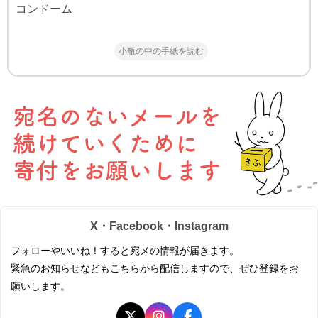
コンドーム
小瓶の中の手紙を読む
X・Facebook・Instagram
フォローやいいね！すると宛メの情報が届きます。
緊急のお知らせなどもこちらから配信しますので、ぜひ登録をお
願いします。