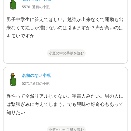
55761通目の小瓶
男子中学生に答えてほしい。勉強が出来なくて運動も出
来なくて絵しか描けないのは引きますか？声が高いのは
キモいですか
小瓶の中の手紙を読む
名前のない小瓶
52717通目の小瓶
異性って全然リアルじゃない。宇宙人みたい。男の人に
は緊張ぎみに考えてしまう。でも興味や好奇心もあって
知りたい
小瓶の中の手紙を読む