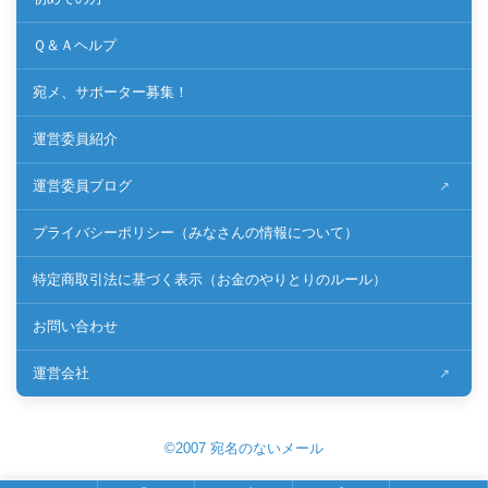
Ｑ＆Ａヘルプ
宛メ、サポーター募集！
運営委員紹介
運営委員ブログ
プライバシーポリシー（みなさんの情報について）
特定商取引法に基づく表示（お金のやりとりのルール）
お問い合わせ
運営会社
©2007 宛名のないメール