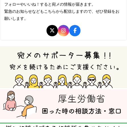
フォローやいいね！すると宛メの情報が届きます。
緊急のお知らせなどもこちらから配信しますので、ぜひ登録をお
願いします。