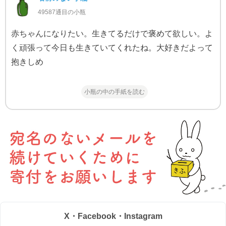
49587通目の小瓶
赤ちゃんになりたい。生きてるだけで褒めて欲しい。よ
く頑張って今日も生きていてくれたね。大好きだよって
抱きしめ
小瓶の中の手紙を読む
X・Facebook・Instagram