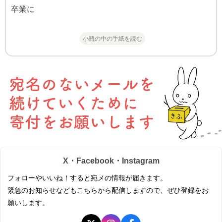
卒業に
小瓶の中の手紙を読む
X・Facebook・Instagram
フォローやいいね！すると宛メの情報が届きます。
緊急のお知らせなどもこちらから配信しますので、ぜひ登録をお
願いします。