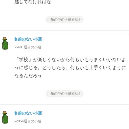
越してなければな
小瓶の中の手紙を読む
名前のない小瓶
55481通目の小瓶
「学校」が楽しくないから何もかもうまくいかないよ
うに感じる。どうしたら、何もかも上手くいくように
なるんだろう
小瓶の中の手紙を読む
名前のない小瓶
52854通目の小瓶