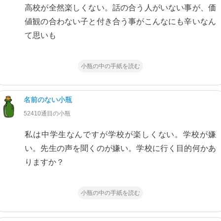
高校が全然楽しくない。話の合う人がいない事が、価
値観の合わない子と付き合う事がこんなにも辛いなん
て思いも
小瓶の中の手紙を読む
名前のない小瓶
52410通目の小瓶
私は中学生なんですが学校が楽しくない。学校が嫌
い。先生の声を聞くのが嫌い。学校に行く目的何かあ
りますか？
小瓶の中の手紙を読む