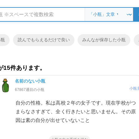
小瓶
読んでもらえるだけで良い
みんなが保存した小瓶
15件あります。
名前のない小瓶
小瓶
67867通目の小瓶
自分の性格。私は高校２年の女子です。現在学校がつ
まらなさすぎて、全く行きたいと思いません。その原
因は素の自分が出せていないこと