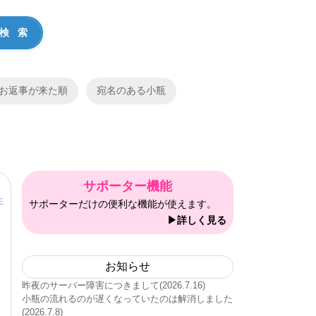
お返事が来た順
宛名のある小瓶
サポーター機能
主
サポーターだけの便利な機能が使えます。
▶詳しく見る
お知らせ
昨夜のサーバー障害につきまして(2026.7.16)
小瓶の流れるのが遅くなっていたのは解消しました
(2026.7.8)