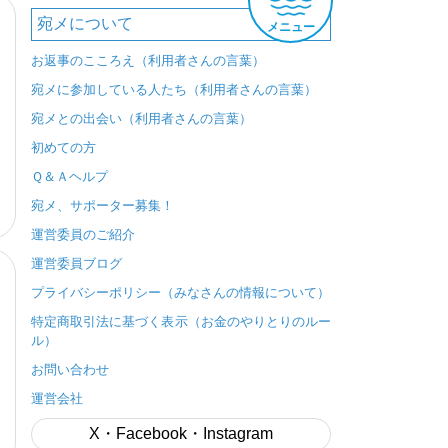
宛メについて
メニュー
お返事のこころえ（利用者さんの言葉）
宛メに参加している人たち（利用者さんの言葉）
宛メとの出会い（利用者さんの言葉）
初めての方
Ｑ＆Ａヘルプ
宛メ、サポーター募集！
運営委員のご紹介
運営委員ブログ
プライバシーポリシー（みなさんの情報について）
特定商取引法に基づく表示（お金のやりとりのルー
ル）
お問い合わせ
運営会社
X・Facebook・Instagram