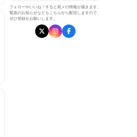
フォローやいいね！すると宛メの情報が届きます。
緊急のお知らせなどもこちらから配信しますので、
ぜひ登録をお願いします。