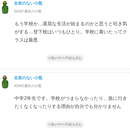
名前のない小瓶
50187通目の小瓶
もう学校か…退屈な生活が始まるのかと思うと吐き気
がする…登下校はいつもひとり。学校に着いたってク
ラスは最悪
小瓶の中の手紙を読む
名前のない小瓶
43945通目の小瓶
中学2年生です。学校がつまらなかったり、急に行き
たくなくなったりする理由が自分でも分かりません
小瓶の中の手紙を読む