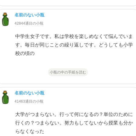
名前のない小瓶
42844通目の小瓶
中学生女子です。私は学校を楽しめなくて悩んでいま
す。毎日が同じことの繰り返しです。どうしても小学
校の頃の
小瓶の中の手紙を読む
名前のない小瓶
41463通目の小瓶
大学がつまらない。行って何になるの？単位のために
行くの？つまらない。努力もしてないから授業も分か
らなくなった