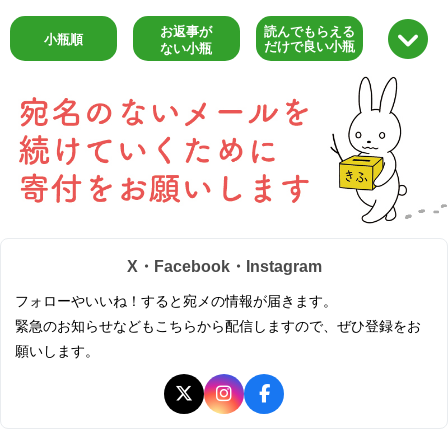
お返事が
読んでもらえる
小瓶順
だけで良い小瓶
ない小瓶
X・Facebook・Instagram
フォローやいいね！すると宛メの情報が届きます。
緊急のお知らせなどもこちらから配信しますので、ぜひ登録をお
願いします。