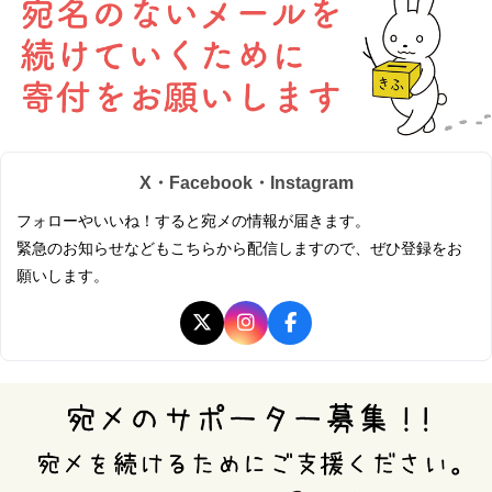
X・Facebook・Instagram
フォローやいいね！すると宛メの情報が届きます。
緊急のお知らせなどもこちらから配信しますので、ぜひ登録をお
願いします。