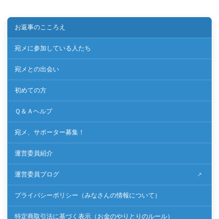
お返事のこころえ
宛メに参加している人たち
宛メとの出会い
初めての方
Ｑ＆Ａヘルプ
宛メ、サポーター募集！
運営委員紹介
運営委員ブログ
プライバシーポリシー（みなさんの情報について）
特定商取引法に基づく表示（お金のやりとりのルール）