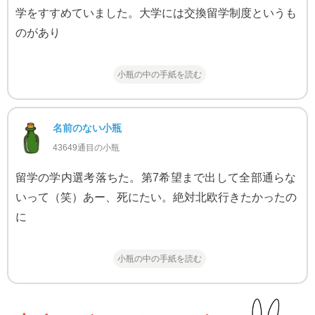
学をすすめていました。大学には交換留学制度というも
のがあり
小瓶の中の手紙を読む
名前のない小瓶
43649通目の小瓶
留学の学内選考落ちた。第7希望まで出して全部通らな
いって（笑）あー、死にたい。絶対北欧行きたかったの
に
小瓶の中の手紙を読む