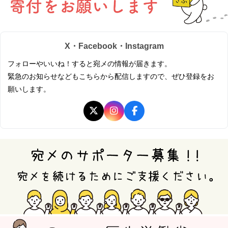
X・Facebook・Instagram
フォローやいいね！すると宛メの情報が届きます。
緊急のお知らせなどもこちらから配信しますので、ぜひ登録をお
願いします。