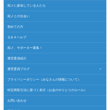
宛メに参加している人たち
宛メとの出会い
初めての方
Ｑ＆Ａヘルプ
宛メ、サポーター募集！
運営委員紹介
運営委員ブログ
プライバシーポリシー（みなさんの情報について）
特定商取引法に基づく表示（お金のやりとりのルール）
お問い合わせ