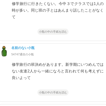
修学旅行に行きたくない。今中３でクラスでは1人の
時が多い。同じ班の子とはあんまり話したことがなく
て
小瓶の中の手紙を読む
名前のない小瓶
54747通目の小瓶
修学旅行の班決めがあります。新学期にいつめんでは
ない友達2人から一緒になろと言われて何も考えずに
良いよって
小瓶の中の手紙を読む