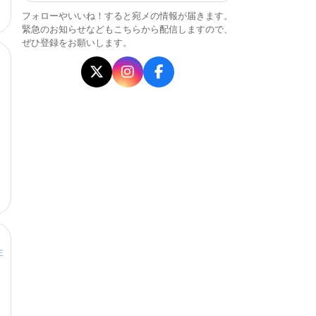
フォローやいいね！すると宛メの情報が届きます。
緊急のお知らせなどもこちらから配信しますので、
ぜひ登録をお願いします。
主