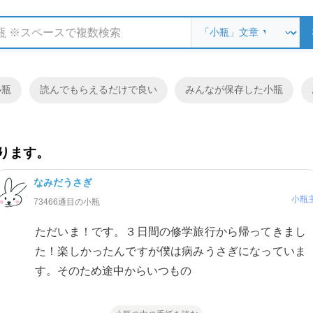
小瓶
読んでもらえるだけで良い
みんなが保存した小瓶
ります。
なみだうさぎ
小瓶
73466通目の小瓶
ただいま！です。３日間の修学旅行から帰ってきまし
た！楽しかったんですが僕は病みうさぎになっていま
す。そのため途中からいつもの