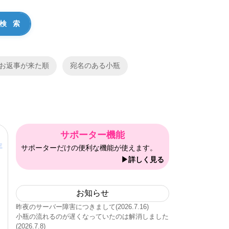
お返事が来た順
宛名のある小瓶
サポーター機能
主
サポーターだけの便利な機能が使えます。
▶詳しく見る
お知らせ
昨夜のサーバー障害につきまして(2026.7.16)
小瓶の流れるのが遅くなっていたのは解消しました
(2026.7.8)