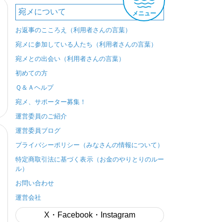
宛メについて
メニュー
お返事のこころえ（利用者さんの言葉）
宛メに参加している人たち（利用者さんの言葉）
宛メとの出会い（利用者さんの言葉）
初めての方
Ｑ＆Ａヘルプ
宛メ、サポーター募集！
運営委員のご紹介
運営委員ブログ
プライバシーポリシー（みなさんの情報について）
特定商取引法に基づく表示（お金のやりとりのルー
ル）
お問い合わせ
運営会社
X・Facebook・Instagram