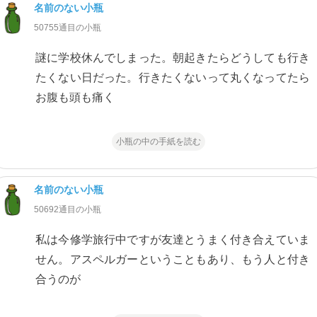
名前のない小瓶
50755通目の小瓶
謎に学校休んでしまった。朝起きたらどうしても行き
たくない日だった。行きたくないって丸くなってたら
お腹も頭も痛く
小瓶の中の手紙を読む
名前のない小瓶
50692通目の小瓶
私は今修学旅行中ですが友達とうまく付き合えていま
せん。アスペルガーということもあり、もう人と付き
合うのが