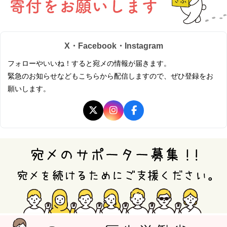
X・Facebook・Instagram
フォローやいいね！すると宛メの情報が届きます。
緊急のお知らせなどもこちらから配信しますので、ぜひ登録をお
願いします。