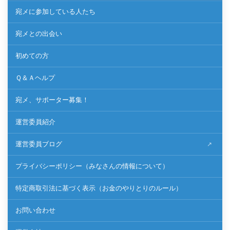
宛メに参加している人たち
宛メとの出会い
初めての方
Ｑ＆Ａヘルプ
宛メ、サポーター募集！
運営委員紹介
運営委員ブログ
プライバシーポリシー（みなさんの情報について）
特定商取引法に基づく表示（お金のやりとりのルール）
お問い合わせ