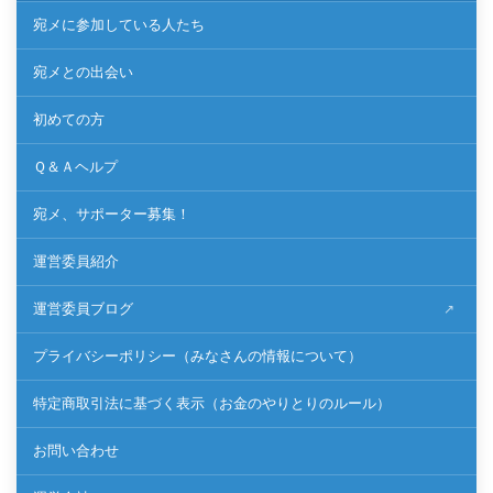
宛メに参加している人たち
宛メとの出会い
初めての方
Ｑ＆Ａヘルプ
宛メ、サポーター募集！
運営委員紹介
運営委員ブログ
プライバシーポリシー（みなさんの情報について）
特定商取引法に基づく表示（お金のやりとりのルール）
お問い合わせ