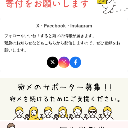
X・Facebook・Instagram
フォローやいいね！すると宛メの情報が届きます。
緊急のお知らせなどもこちらから配信しますので、ぜひ登録をお
願いします。