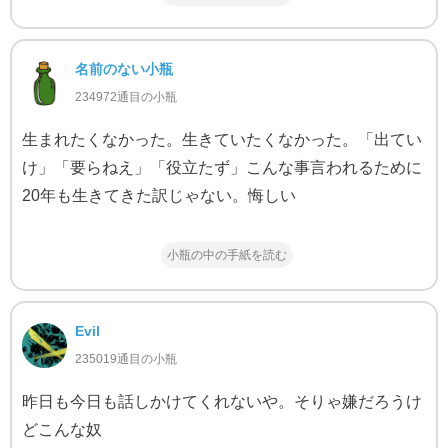
名前のない小瓶
234972通目の小瓶
生まれたくなかった。生きていたくなかった。「出てい
け」「要らねえ」「役立たず」こんな事言われるために
20年も生きてきた訳じゃない。悔しい
小瓶の中の手紙を読む
Evil
235019通目の小瓶
昨日も今日も話しかけてくれないや。そりゃ嫌だろうけ
どこんな奴