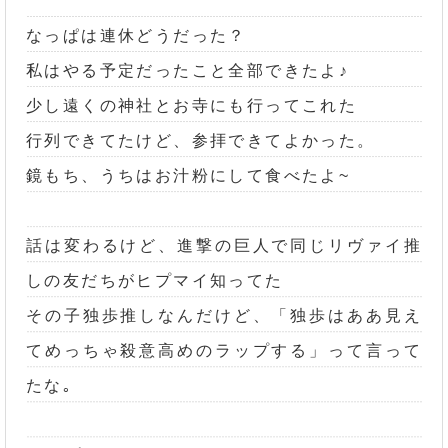
なっぱは連休どうだった？
私はやる予定だったこと全部できたよ♪
少し遠くの神社とお寺にも行ってこれた
行列できてたけど、参拝できてよかった。
鏡もち、うちはお汁粉にして食べたよ~
話は変わるけど、進撃の巨人で同じリヴァイ推
しの友だちがヒプマイ知ってた
その子独歩推しなんだけど、「独歩はああ見え
てめっちゃ殺意高めのラップする」って言って
たな｡