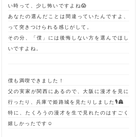
い時って、少し怖いですよね😱
あなたの選んだことは間違っていたんですよ、
って突きつけられる感じがして。
その分、「僕」には後悔しない方を選んでほし
いですよね。
僕も満喫できました！
父の実家が関西にあるので、大阪に漫才を見に
行ったり、兵庫で姫路城を見たりしました🎙️🏯
特に、たくろうの漫才を生で見れたのはすごく
嬉しかったです☺️