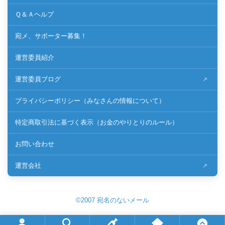
Ｑ＆Ａヘルプ
宛メ、サポーター募集！
運営委員紹介
運営委員ブログ
プライバシーポリシー（みなさんの情報について）
特定商取引法に基づく表示（お金のやりとりのルール）
お問い合わせ
運営会社
©2007 宛名のないメール