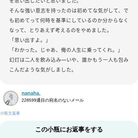
を思い出したいと思いました。
そんな強い意志を持ったのは初めてな気がして、で
も初めてって何時を基準にしているのか分からなく
なって、とりあえず考えるのをやめました。
「思い出すよ。」
「わかった。じゃあ、俺の人生に乗ってくれ。」
幻灯は二人を飲み込み―いや、誰かもう一人も包み
こんだような気がしました。
nanaha.
228599通目の宛名のないメール
小瓶主返事
この小瓶にお返事をする