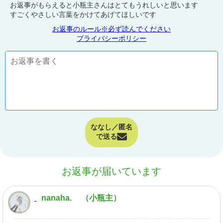
お返事がもらえると小瓶主さんはとてもうれしいと思います
すごくやさしい言葉をかけてあげてほしいです
お返事のルール※必ず読んでください
プライバシーポリシー
ななし／匿名
で送る
お返事が届いています
nanaha.
（小瓶主）