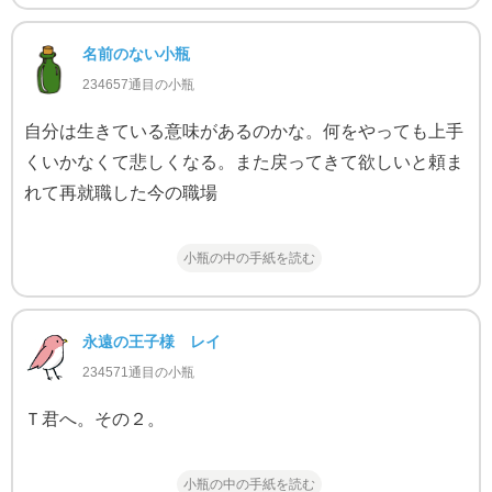
名前のない小瓶
234657通目の小瓶
自分は生きている意味があるのかな。何をやっても上手
くいかなくて悲しくなる。また戻ってきて欲しいと頼ま
れて再就職した今の職場
小瓶の中の手紙を読む
永遠の王子様 レイ
234571通目の小瓶
Ｔ君へ。その２。
小瓶の中の手紙を読む