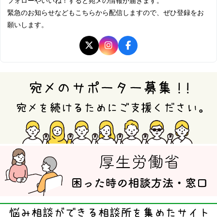
フォローやいいね！すると宛メの情報が届きます。
緊急のお知らせなどもこちらから配信しますので、ぜひ登録をお
願いします。