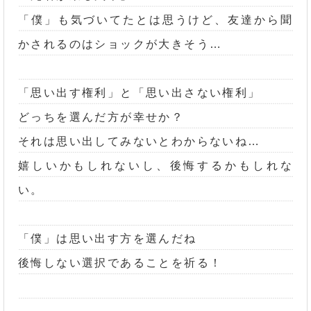
「僕」も気づいてたとは思うけど、友達から聞
かされるのはショックが大きそう…
「思い出す権利」と「思い出さない権利」
どっちを選んだ方が幸せか？
それは思い出してみないとわからないね…
嬉しいかもしれないし、後悔するかもしれな
い。
「僕」は思い出す方を選んだね
後悔しない選択であることを祈る！