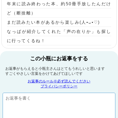
年末に読み終わった本、約50冊手放したんだけ
ど（断捨離）
まだ読みたい本があるから楽しみ(人•ᴗ•♡)
なっぱが紹介してくれた「声の在りか」も探し
に行ってくるね！
この小瓶にお返事をする
お返事がもらえると小瓶主さんはとてもうれしいと思います
すごくやさしい言葉をかけてあげてほしいです
お返事のルール※必ず読んでください
プライバシーポリシー