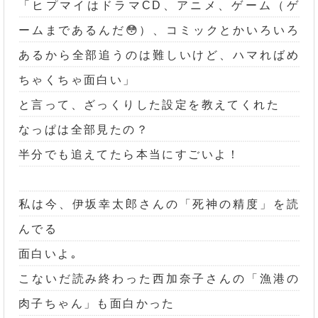
「ヒプマイはドラマCD、アニメ、ゲーム（ゲ
ームまであるんだ😳）、コミックとかいろいろ
あるから全部追うのは難しいけど、ハマればめ
ちゃくちゃ面白い」
と言って、ざっくりした設定を教えてくれた
なっぱは全部見たの？
半分でも追えてたら本当にすごいよ！
私は今、伊坂幸太郎さんの「死神の精度」を読
んでる
面白いよ｡
こないだ読み終わった西加奈子さんの「漁港の
肉子ちゃん」も面白かった