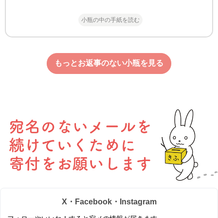
小瓶の中の手紙を読む
もっとお返事のない小瓶を見る
X・Facebook・Instagram