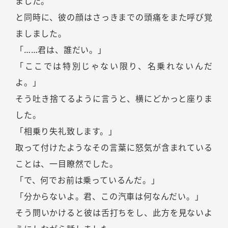
ました。
と同時に、彼の顔はさっきまでの頭痛をまた呼び覚
ましました。
「……君は、誰だい。」
「ここでは特別じゃない限り、名乗れないんだ
よ。」
そう吐き捨てるように言うと、横にどかっと座りま
した。
「相乗り失礼致します。」
取って付けたようなその言葉に怒気が含まれている
ことは、一目瞭然でした。
「で、何でお前は乗っているんだ。」
「分からないよ。君、この汽車は何なんだい。」
そう問いかけると彼は舌打ちをし、此方を見ないよ