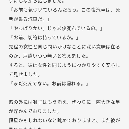
うにしながら話しました。
「お前も気づいているんだろう。この夜汽車は、死
者が乗る汽車だ。」
「やっぱりかい。じゃあ僕死んでいるの。」
「お前、切符は持っているか。」
先程の女性と同じ問いかけなことに深い意味は在る
のか、戸惑いつつ無いと答えました。
すると、彼は女性と同じようにわかりやすく安心し
て見せました。
「まだ死んでない。お前は帰れる。」
窓の外には獅子はもう消え、代わりに一際大きな星
が浮かんでおりました。
恒星かもしれないなと眺めておりますと、また彼が