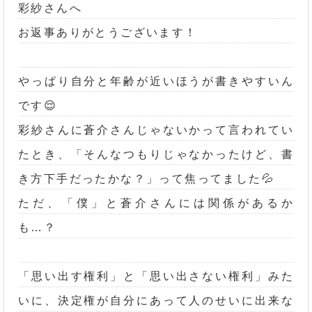
彩紗さんへ
お返事ありがとうございます！
やっぱり自分と年齢が近いほうが書きやすいん
です😌
彩紗さんに蒼介さんじゃないかって言われてい
たとき、「そんなつもりじゃなかったけど、書
き方下手だったかな？」って焦ってました💦
ただ、「僕」と蒼介さんには関係があるか
も…？
「思い出す権利」と「思い出さない権利」みた
いに、決定権が自分にあって人のせいに出来な