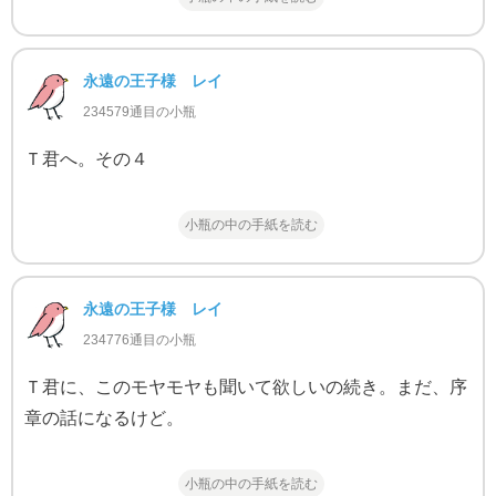
永遠の王子様 レイ
234579通目の小瓶
Ｔ君へ。その４
小瓶の中の手紙を読む
永遠の王子様 レイ
234776通目の小瓶
Ｔ君に、このモヤモヤも聞いて欲しいの続き。まだ、序
章の話になるけど。
小瓶の中の手紙を読む