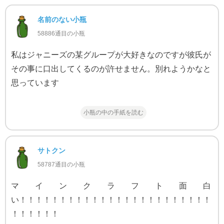
名前のない小瓶
58886通目の小瓶
私はジャニーズの某グループが大好きなのですが彼氏が
その事に口出してくるのが許せません。別れようかなと
思っています
小瓶の中の手紙を読む
サトクン
58787通目の小瓶
マインクラフト面白
い！！！！！！！！！！！！！！！！！！！！！！！！
！！！！！！