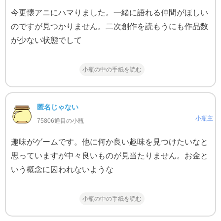
今更懐アニにハマりました。一緒に語れる仲間がほしい
のですが見つかりません。二次創作を読もうにも作品数
が少ない状態でして
小瓶の中の手紙を読む
匿名じゃない
小瓶主
75806通目の小瓶
趣味がゲームです。他に何か良い趣味を見つけたいなと
思っていますが中々良いものが見当たりません。お金と
いう概念に囚われないような
小瓶の中の手紙を読む