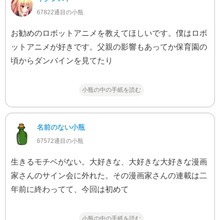
67822通目の小瓶
お勧めのロボットアニメを教えてほしいです。僕はロボ
ットアニメが好きです。父親の影響もあってか保育園の
頃からダンバインを見てたり
小瓶の中の手紙を読む
名前のない小瓶
67572通目の小瓶
生きるモチベがない。大好きな、大好きな大好きな漫画
家さんのサイン会に外れた。その漫画家さんの連載は二
年前に終わってて、今回は初めて
小瓶の中の手紙を読む