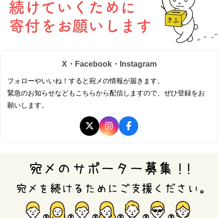
X・Facebook・Instagram
フォローやいいね！すると宛メの情報が届きます。
緊急のお知らせなどもこちらから配信しますので、ぜひ登録をお
願いします。