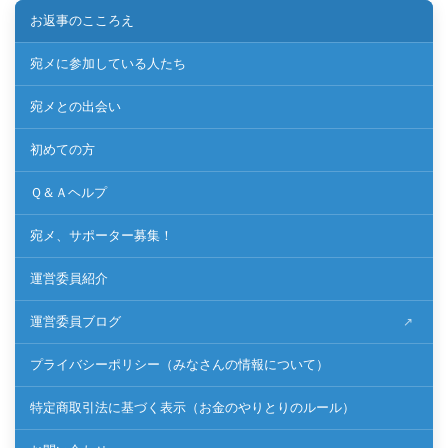
お返事のこころえ
宛メに参加している人たち
宛メとの出会い
初めての方
Ｑ＆Ａヘルプ
宛メ、サポーター募集！
運営委員紹介
運営委員ブログ
プライバシーポリシー（みなさんの情報について）
特定商取引法に基づく表示（お金のやりとりのルール）