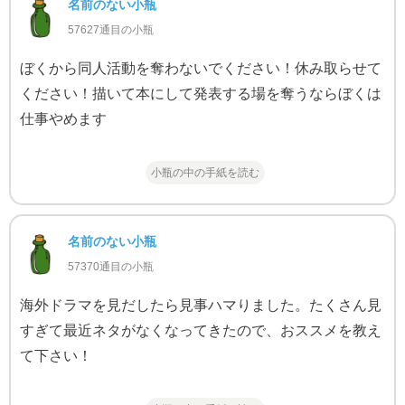
名前のない小瓶
57627通目の小瓶
ぼくから同人活動を奪わないでください！休み取らせて
ください！描いて本にして発表する場を奪うならぼくは
仕事やめます
小瓶の中の手紙を読む
名前のない小瓶
57370通目の小瓶
海外ドラマを見だしたら見事ハマりました。たくさん見
すぎて最近ネタがなくなってきたので、おススメを教え
て下さい！