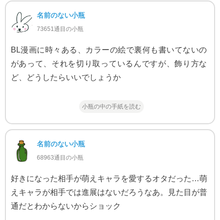
名前のない小瓶
73651通目の小瓶
BL漫画に時々ある、カラーの絵で裏何も書いてないの
があって、それを切り取っているんですが、飾り方な
ど、どうしたらいいでしょうか
小瓶の中の手紙を読む
名前のない小瓶
68963通目の小瓶
好きになった相手が萌えキャラを愛するオタだった…萌
えキャラが相手では進展はないだろうなあ。見た目が普
通だとわからないからショック