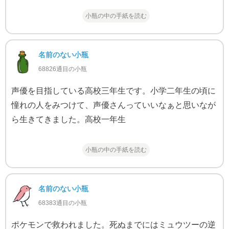
小瓶の中の手紙を読む
名前のない小瓶
68826通目の小瓶
声優を目指している高校三年生です。小学二年生の頃に
憧れの人をみつけて、声優さんっていいなぁと思いなが
ら生きてきました。高校一年生
小瓶の中の手紙を読む
名前のない小瓶
68383通目の小瓶
ポケモンで救われました。死ぬまでにはミュウツーの逆