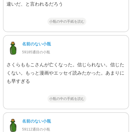
違いだ、と言われるだろう
小瓶の中の手紙を読む
名前のない小瓶
59185通目の小瓶
さくらももこさんが亡くなった。信じられない。信じた
くない。もっと漫画やエッセイ読みたかった。あまりに
も早すぎる
小瓶の中の手紙を読む
名前のない小瓶
59112通目の小瓶