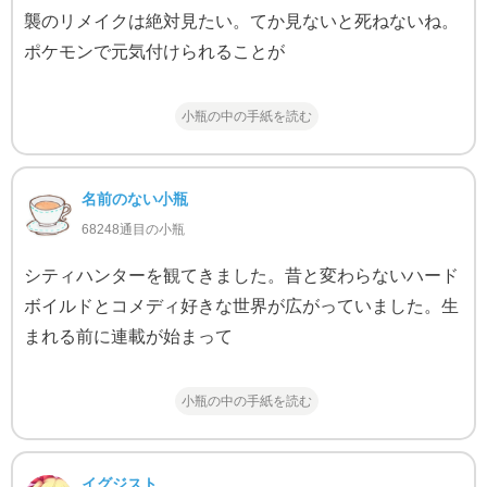
襲のリメイクは絶対見たい。てか見ないと死ねないね。
ポケモンで元気付けられることが
小瓶の中の手紙を読む
名前のない小瓶
68248通目の小瓶
シティハンターを観てきました。昔と変わらないハード
ボイルドとコメディ好きな世界が広がっていました。生
まれる前に連載が始まって
小瓶の中の手紙を読む
イグジスト