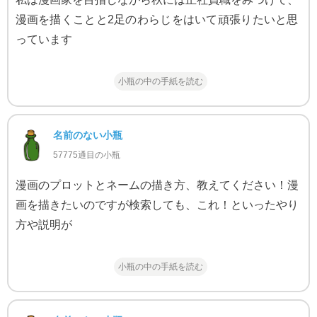
漫画を描くことと2足のわらじをはいて頑張りたいと思
っています
小瓶の中の手紙を読む
名前のない小瓶
57775通目の小瓶
漫画のプロットとネームの描き方、教えてください！漫
画を描きたいのですが検索しても、これ！といったやり
方や説明が
小瓶の中の手紙を読む