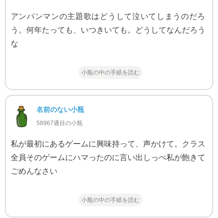
アンパンマンの主題歌はどうして泣いてしまうのだろ
う。何年たっても、いつきいても。どうしてなんだろう
な
小瓶の中の手紙を読む
名前のない小瓶
58967通目の小瓶
私が最初にあるゲームに興味持って、声かけて。クラス
全員そのゲームにハマったのに言い出しっぺ私が飽きて
ごめんなさい
小瓶の中の手紙を読む