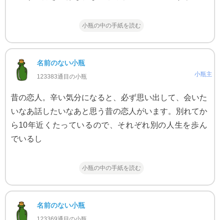
小瓶の中の手紙を読む
名前のない小瓶
小瓶主
123383通目の小瓶
昔の恋人。辛い気分になると、必ず思い出して、会いた
いなあ話したいなあと思う昔の恋人がいます。別れてか
ら10年近くたっているので、それぞれ別の人生を歩ん
でいるし
小瓶の中の手紙を読む
名前のない小瓶
123369通目の小瓶