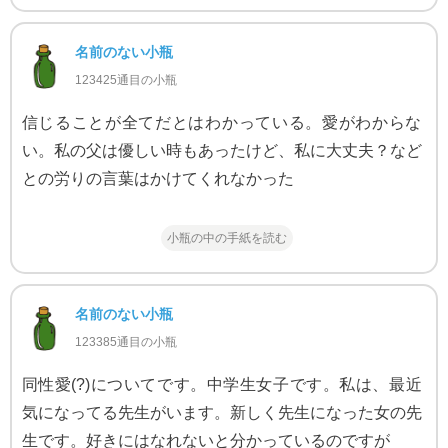
名前のない小瓶
123425通目の小瓶
信じることが全てだとはわかっている。愛がわからな
い。私の父は優しい時もあったけど、私に大丈夫？など
との労りの言葉はかけてくれなかった
小瓶の中の手紙を読む
名前のない小瓶
123385通目の小瓶
同性愛(?)についてです。中学生女子です。私は、最近
気になってる先生がいます。新しく先生になった女の先
生です。好きにはなれないと分かっているのですが