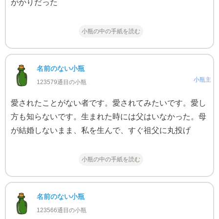
がかりだった
小瓶の中の手紙を読む
名前のない小瓶
小瓶主
123579通目の小瓶
愛されたことがない者です。愛されてみたいです。愛し
方も知らないです。生まれた時には父はいなかった。母
が結婚しないまま、私を生んで、すぐ祖父に丸投げ
小瓶の中の手紙を読む
名前のない小瓶
123566通目の小瓶