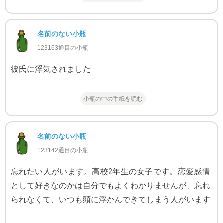
名前のない小瓶
123163通目の小瓶
彼氏に浮気されました
小瓶の中の手紙を読む
名前のない小瓶
123142通目の小瓶
忘れたい人がいます。高校2年生の女子です。恋愛感情
として好きなのかは自分でもよくわかりませんが、忘れ
られなくて、いつも頭に浮かんできてしまう人がいます