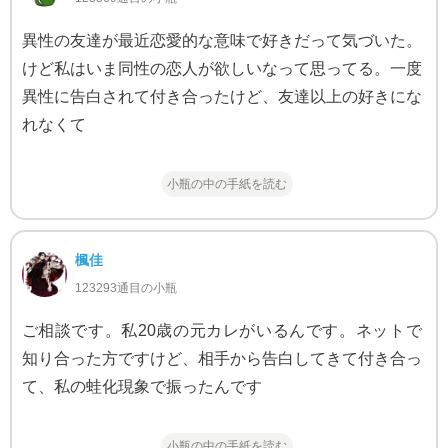
異性の友達が最近恋愛的な意味で好きだって気づいた。
けど私はいま同性の恋人が欲しいなって思ってる。一度
異性に告白されて付き合ったけど、友達以上の好きにな
れなくて
小瓶の中の手紙を読む
楓佳
123293通目の小瓶
ご相談です。私20歳の元カレがいるんです。ネットで
知り合った方ですけど、相手から告白してきて付き合っ
て、私の蛙化現象で振ったんです
小瓶の中の手紙を読む