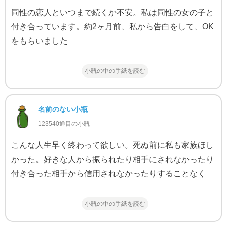
同性の恋人といつまで続くか不安。私は同性の女の子と
付き合っています。約2ヶ月前、私から告白をして、OK
をもらいました
小瓶の中の手紙を読む
名前のない小瓶
123540通目の小瓶
こんな人生早く終わって欲しい。死ぬ前に私も家族ほし
かった。好きな人から振られたり相手にされなかったり
付き合った相手から信用されなかったりすることなく
小瓶の中の手紙を読む