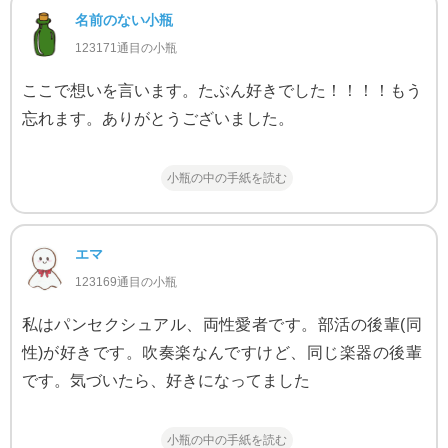
名前のない小瓶
123171通目の小瓶
ここで想いを言います。たぶん好きでした！！！！もう
忘れます。ありがとうございました。
小瓶の中の手紙を読む
エマ
123169通目の小瓶
私はパンセクシュアル、両性愛者です。部活の後輩(同
性)が好きです。吹奏楽なんですけど、同じ楽器の後輩
です。気づいたら、好きになってました
小瓶の中の手紙を読む