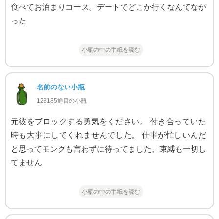
食べてお泊まりコース。デートでどこか行くなんてなか
った
小瓶の中の手紙を読む
名前のない小瓶
123185通目の小瓶
元彼をブロックする勇気をください。 付き合っていた
時も大事にしてくれませんでした。 仕事が忙しいんだ
と思ってモンクも言わずに待ってました。束縛も一切し
てません
小瓶の中の手紙を読む