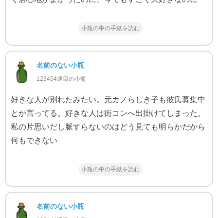
小瓶の中の手紙を読む
名前のない小瓶
123454通目の小瓶
好きな人が別れたみたい。元カノらしき子も彼氏募集中
とか言ってる。好きな人は街コンへ出掛けてしまった。
私の片思いだし脈すらないのはどう見ても明らかだから
何もできない
小瓶の中の手紙を読む
名前のない小瓶