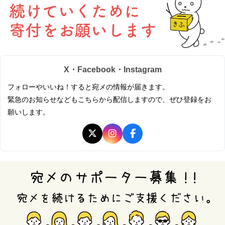
X・Facebook・Instagram
フォローやいいね！すると宛メの情報が届きます。
緊急のお知らせなどもこちらから配信しますので、ぜひ登録をお
願いします。