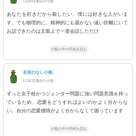
123444通目の小瓶
あなたを好きだから殺したい。僕には好きな人がいま
す。でも物理的に、精神的にも届かない遠い距離にいて
お話できたのは文面上で一度会話しただけ
小瓶の中の手紙を読む
名前のない小瓶
123432通目の小瓶
ずっと女子校かつジェンダー問題に強い問題意識を持っ
ているため、恋愛をどうすればよいのかよく分からな
い。自分の恋愛感情がよく分からなくて困っています
小瓶の中の手紙を読む