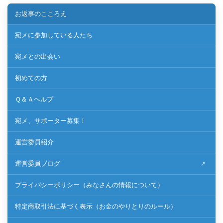
お返事のこころえ
宛メに参加している人たち
宛メとの出会い
初めての方
Ｑ＆Ａヘルプ
宛メ、サポーター募集！
運営委員紹介
運営委員ブログ
プライバシーポリシー（みなさんの情報について）
特定商取引法に基づく表示（お金のやりとりのルール）