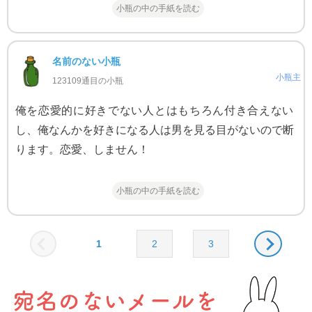
小瓶の中の手紙を読む
名前のない小瓶
小瓶主
123109通目の小瓶
俺を恋愛的に好きでない人とはもちろん付き合えない
し、俺なんかを好きになる人は男を見る目がないので断
ります。恋愛、しません！
小瓶の中の手紙を読む
1
2
3