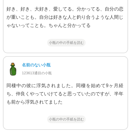
好き、好き、大好き、愛してる。分かってる、自分の恋
が重いことも。自分は好きな人と釣り合うような人間じ
ゃないってことも。ちゃんと分かってる
小瓶の中の手紙を読む
名前のない小瓶
123613通目の小瓶
同棲中の彼に浮気されました。同棲を始めて9ヶ月経
ち、仲良くやっていけてると思っていたのですが、半年
も前から浮気されてました
小瓶の中の手紙を読む