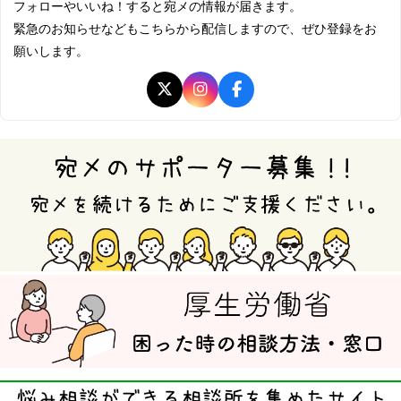
フォローやいいね！すると宛メの情報が届きます。
緊急のお知らせなどもこちらから配信しますので、ぜひ登録をお
願いします。