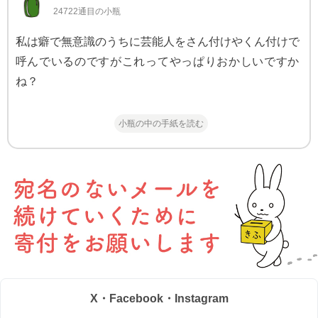
24722通目の小瓶
私は癖で無意識のうちに芸能人をさん付けやくん付けで
呼んでいるのですがこれってやっぱりおかしいですか
ね？
小瓶の中の手紙を読む
X・Facebook・Instagram