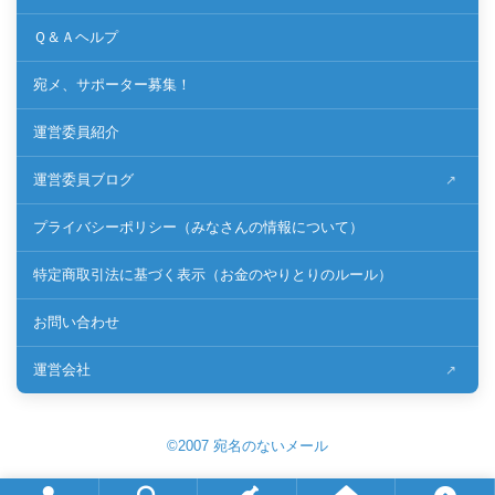
Ｑ＆Ａヘルプ
宛メ、サポーター募集！
運営委員紹介
運営委員ブログ
プライバシーポリシー（みなさんの情報について）
特定商取引法に基づく表示（お金のやりとりのルール）
お問い合わせ
運営会社
©2007 宛名のないメール