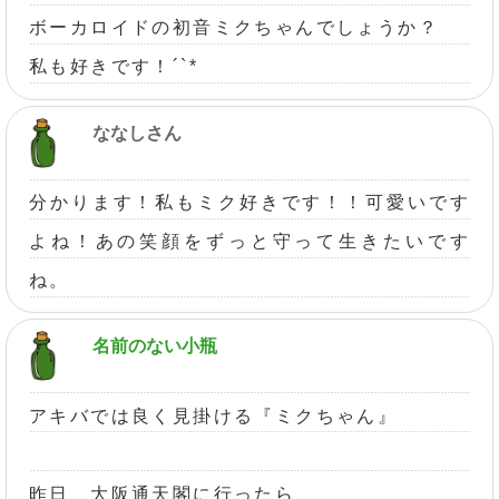
ボーカロイドの初音ミクちゃんでしょうか？
私も好きです！´`*
ななしさん
分かります！私もミク好きです！！可愛いです
よね！あの笑顔をずっと守って生きたいです
ね。
名前のない小瓶
アキバでは良く見掛ける『ミクちゃん』
昨日、大阪通天閣に行ったら