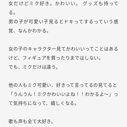
女だけどミク好き。かわいい。 グッズも持って
る。
男の子が可愛い子見るとドキってするっていう感
覚、なんかわかる。
女の子のキャラクター見てかわいいってことはある
けど、フィギュアを買ったりまではしない。
でも、ミクだけは違う。
他の人もミク可愛い、好きって言ってるの見てると
「うんうん！ミクかわいいよね！！わかるよ～」っ
て気持ちになって、嬉しくなる。
歌も声も全て大好き。