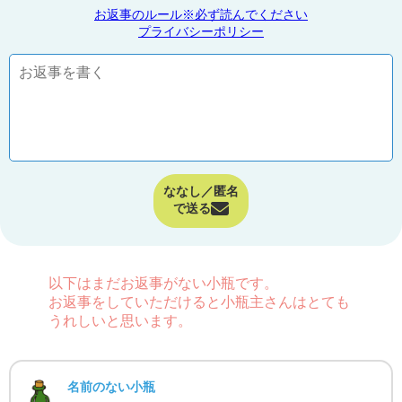
お返事のルール※必ず読んでください
プライバシーポリシー
ななし／匿名
で送る
以下はまだお返事がない小瓶です。
お返事をしていただけると小瓶主さんはとても
うれしいと思います。
名前のない小瓶