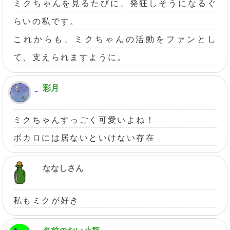
ミクちゃんを見るたびに、発狂しそうになるぐ
らいの私です。
これからも、ミクちゃんの活動をファンとし
て、支えられますように。
彩月
ミクちゃんすっごく可愛いよね！
ボカロには居ないといけない存在
ななしさん
私もミクが好き