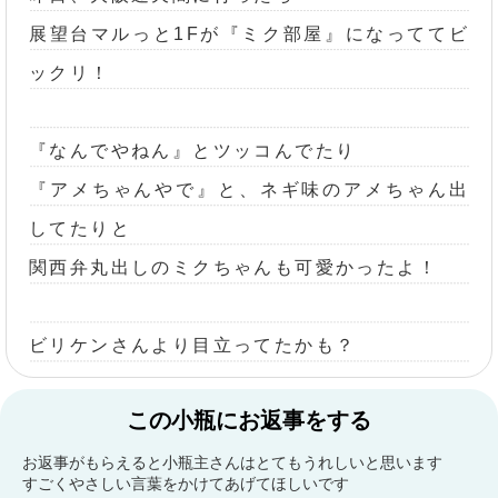
展望台マルっと1Fが『ミク部屋』になっててビ
ックリ！
『なんでやねん』とツッコんでたり
『アメちゃんやで』と、ネギ味のアメちゃん出
してたりと
関西弁丸出しのミクちゃんも可愛かったよ！
ビリケンさんより目立ってたかも？
この小瓶にお返事をする
お返事がもらえると小瓶主さんはとてもうれしいと思います
すごくやさしい言葉をかけてあげてほしいです