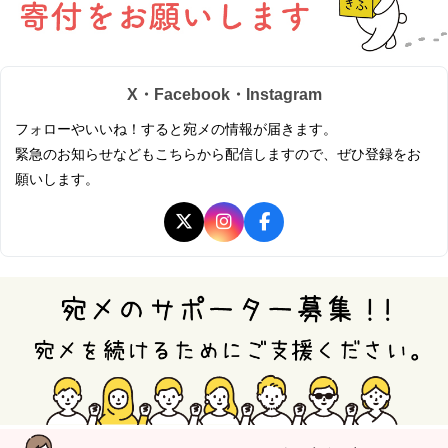
X・Facebook・Instagram
フォローやいいね！すると宛メの情報が届きます。
緊急のお知らせなどもこちらから配信しますので、ぜひ登録をお
願いします。