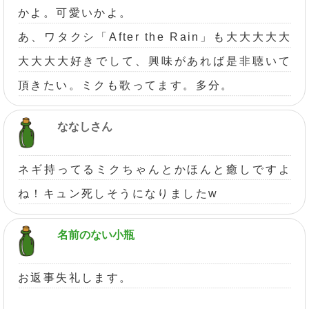
かよ。可愛いかよ。
あ、ワタクシ「After the Rain」も大大大大大
大大大大好きでして、興味があれば是非聴いて
頂きたい。ミクも歌ってます。多分。
ななしさん
ネギ持ってるミクちゃんとかほんと癒しですよ
ね！キュン死しそうになりましたw
名前のない小瓶
お返事失礼します。