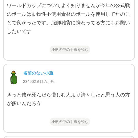
ワールドカップについてよく知りませんが今年の公式戦
のボールは動物性不使用素材のボールを使用してたのこ
とで良かったです。服飾雑貨に携わってる方にもお願い
したいです
小瓶の中の手紙を読む
名前のない小瓶
234962通目の小瓶
きっと僕が死んだら惜しむ人より清々したと思う人の方
が多いんだろう
小瓶の中の手紙を読む