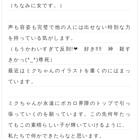
（ちなみに女です。）
声も容姿も完璧で他の人には出せない特別な力
を持っている気がします。
（もうかわいすぎて反則!❤ 好き‼‼ 神 殺す
きかっ(*_*)尊死）
最近はミクちゃんのイラストを書くのにはまっ
ています。
ミクちゃんが永遠にボカロ界隈のトップで引っ
張っていくのを願っています。この先何年たっ
てもこの素晴らしい子が輝いていけるように、
私たちで何かできたらなと思います。