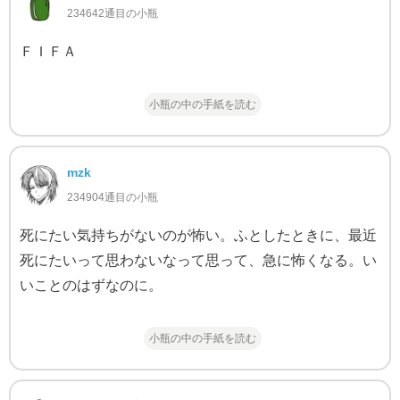
234642通目の小瓶
ＦＩＦＡ
小瓶の中の手紙を読む
mzk
234904通目の小瓶
死にたい気持ちがないのが怖い。ふとしたときに、最近
死にたいって思わないなって思って、急に怖くなる。い
いことのはずなのに。
小瓶の中の手紙を読む