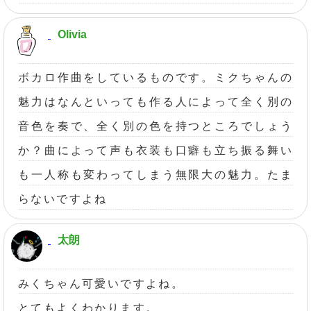
Olivia
ボカロ作曲をしているものです。ミクちゃんの
魅力はなんといっても作る人によって全く別の
音色を奏で、全く別の色を持つところでしょう
か？曲によって声も衣装も口癖も立ち振る舞い
も一人称も変わってしまう無限大の魅力。たま
らないですよね
太朗
みくちゃん可愛いですよね。
とてもよくわかります。