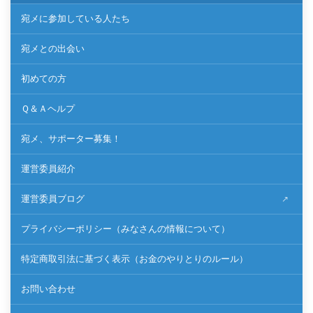
宛メに参加している人たち
宛メとの出会い
初めての方
Ｑ＆Ａヘルプ
宛メ、サポーター募集！
運営委員紹介
運営委員ブログ
プライバシーポリシー（みなさんの情報について）
特定商取引法に基づく表示（お金のやりとりのルール）
お問い合わせ