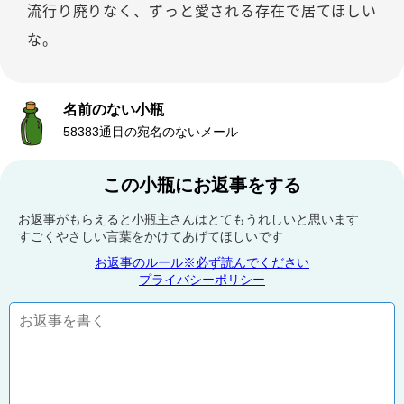
流行り廃りなく、ずっと愛される存在で居てほしい
な。
名前のない小瓶
58383通目の宛名のないメール
この小瓶にお返事をする
お返事がもらえると小瓶主さんはとてもうれしいと思います
すごくやさしい言葉をかけてあげてほしいです
お返事のルール※必ず読んでください
プライバシーポリシー