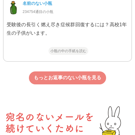
名前のない小瓶
234754通目の小瓶
受験後の長引く燃え尽き症候群回復するには？高校1年
生の子供がいます。
小瓶の中の手紙を読む
もっとお返事のない小瓶を見る