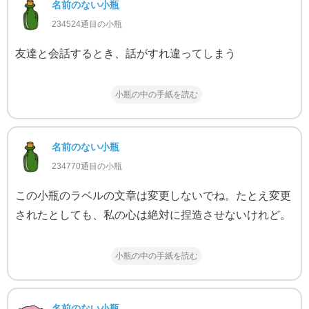
名前のない小瓶
234524通目の小瓶
友達と会話するとき、話がすれ違ってしまう
小瓶の中の手紙を読む
名前のない小瓶
234770通目の小瓶
この小瓶のラベルの文章は変更しないでね。たとえ変更
されたとしても、私の心は絶対に捏造させないけれど。
小瓶の中の手紙を読む
名前のない小瓶