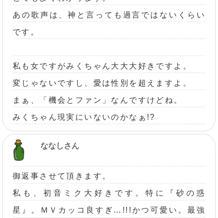
あの歌声は、神と言っても過言ではないくらい
です。
私も女ですがみくちゃん大大大好きですよ。
変じゃないですし、愛は性別を超えますよ。
まぁ、「機会とファン」なんですけどね。
みくちゃん現実にいないのかなぁ!?
ななしさん
御返事させて頂きます。
私も、初音ミク大好きです。特に『砂の惑
星』。ＭＶカッコ良すぎ…!!!かつ可愛い。最強