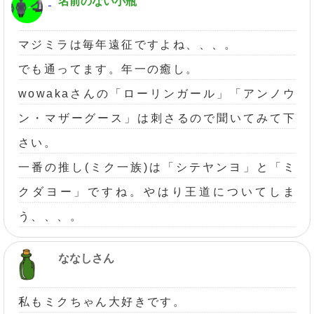
名前のない小瓶
マジミラは毎年遠征ですよね、、、。
でも通ってます。年一の癒し。
wowakaさんの「ローリンガール」「アンノウ
ン・マザーグース」は刺さるので聞いてみて下
さい。
一番の推し(ミク一族)は「シテヤンヨ」と「ミ
クダヨー」ですね。やはり王道についてしま
う、、、。
ななしさん
私もミクちゃん大好きです。