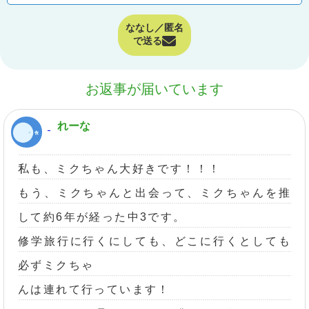
ななし／匿名
で送る
お返事が届いています
れーな
私も、ミクちゃん大好きです！！！
もう、ミクちゃんと出会って、ミクちゃんを推
して約6年が経った中3です。
修学旅行に行くにしても、どこに行くとしても
必ずミクちゃ
んは連れて行っています！