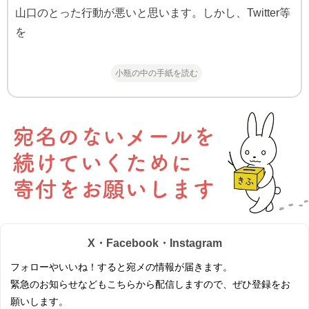
山口のとった行動が悪いと思います。しかし、Twitter等
を
小瓶の中の手紙を読む
X・Facebook・Instagram
フォローやいいね！すると宛メの情報が届きます。
緊急のお知らせなどもこちらから配信しますので、ぜひ登録をお
願いします。