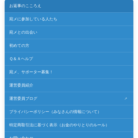
お返事のこころえ
宛メに参加している人たち
宛メとの出会い
初めての方
Ｑ＆Ａヘルプ
宛メ、サポーター募集！
運営委員紹介
運営委員ブログ
プライバシーポリシー（みなさんの情報について）
特定商取引法に基づく表示（お金のやりとりのルール）