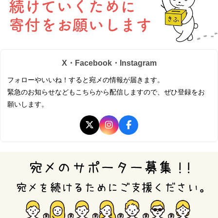
X・Facebook・Instagram
フォローやいいね！すると宛メの情報が届きます。
緊急のお知らせなどもこちらから配信しますので、ぜひ登録をお
願いします。