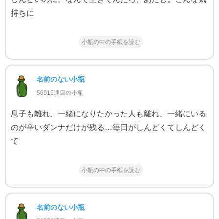
持ちに
小瓶の中の手紙を読む
名前のない小瓶
56915通目の小瓶
息子も離れ、一緒になりたかった人も離れ、一緒にいる
のが辛いダンナだけが残る…毎日がしんどくてしんどく
て
小瓶の中の手紙を読む
名前のない小瓶