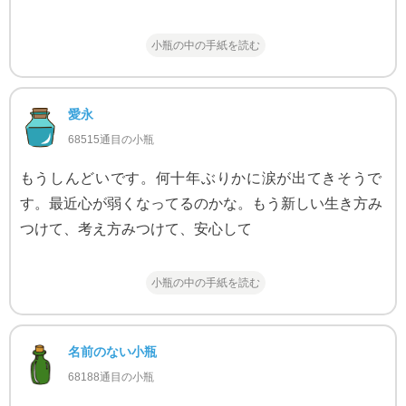
小瓶の中の手紙を読む
愛永
68515通目の小瓶
もうしんどいです。何十年ぶりかに涙が出てきそうで
す。最近心が弱くなってるのかな。もう新しい生き方み
つけて、考え方みつけて、安心して
小瓶の中の手紙を読む
名前のない小瓶
68188通目の小瓶