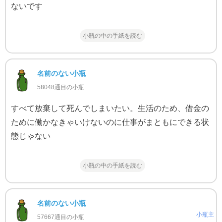
ないです
小瓶の中の手紙を読む
名前のない小瓶
58048通目の小瓶
すべて放棄して死んでしまいたい。生活のため、借金の
ために働かなきゃいけないのに仕事がまともにできる状
態じゃない
小瓶の中の手紙を読む
名前のない小瓶
小瓶主
57667通目の小瓶