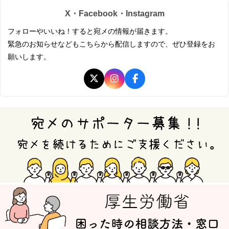
X・Facebook・Instagram
フォローやいいね！すると宛メの情報が届きます。
緊急のお知らせなどもこちらから配信しますので、ぜひ登録をお
願いします。