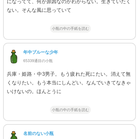
になってて、何が原因なのかわからない。生きていたく
ない。そんな風に思っていて
小瓶の中の手紙を読む
年中ブルーな少年
65339通目の小瓶
兵庫・姫路・中3男子。もう疲れた死にたい。消えて無
くなりたい。もう本当にしんどい。なんでいきてなきゃ
いけないの。ほんとうに
小瓶の中の手紙を読む
名前のない小瓶