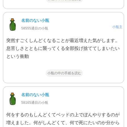
名前のない小瓶
小瓶主
58555通目の小瓶
突然すごくしんどくなることが最近増えた気がします。
息苦しさとともに襲ってくる全部投げ捨ててしまいたい
という衝動
小瓶の中の手紙を読む
名前のない小瓶
58165通目の小瓶
何をするのもしんどくてベッドの上でぼんやりするのが
増えました。何がしんどくて、何で死にたいのか分から