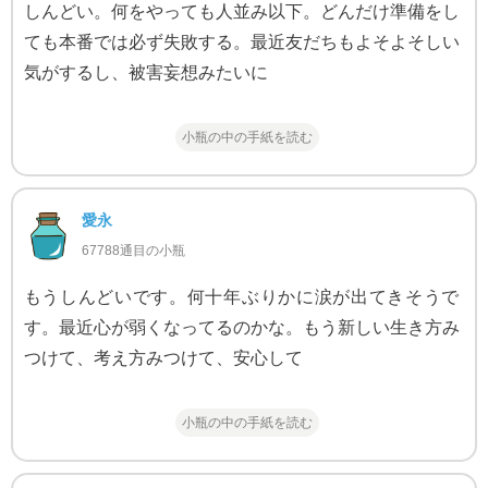
しんどい。何をやっても人並み以下。どんだけ準備をし
ても本番では必ず失敗する。最近友だちもよそよそしい
気がするし、被害妄想みたいに
小瓶の中の手紙を読む
愛永
67788通目の小瓶
もうしんどいです。何十年ぶりかに涙が出てきそうで
す。最近心が弱くなってるのかな。もう新しい生き方み
つけて、考え方みつけて、安心して
小瓶の中の手紙を読む