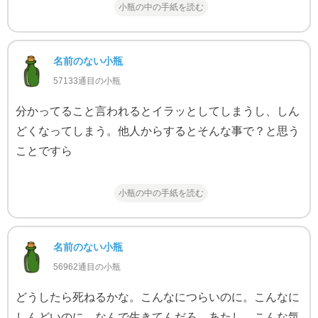
小瓶の中の手紙を読む
名前のない小瓶
57133通目の小瓶
分かってること言われるとイラッとしてしまうし、しん
どくなってしまう。他人からするとそんな事で？と思う
ことですら
小瓶の中の手紙を読む
名前のない小瓶
56962通目の小瓶
どうしたら死ねるかな。こんなにつらいのに。こんなに
しんどいのに。なんで生きてんだろ、あたし。こんな気