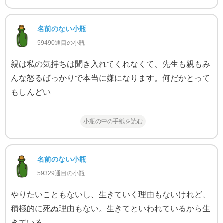
名前のない小瓶
59490通目の小瓶
親は私の気持ちは聞き入れてくれなくて、先生も親もみ
んな怒るばっかりで本当に嫌になります。何だかとって
もしんどい
小瓶の中の手紙を読む
名前のない小瓶
59329通目の小瓶
やりたいこともないし、生きていく理由もないけれど、
積極的に死ぬ理由もない。生きてといわれているから生
きている