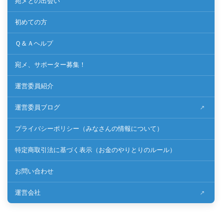
宛メとの出会い
初めての方
Ｑ＆Ａヘルプ
宛メ、サポーター募集！
運営委員紹介
運営委員ブログ
プライバシーポリシー（みなさんの情報について）
特定商取引法に基づく表示（お金のやりとりのルール）
お問い合わせ
運営会社