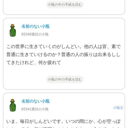
小瓶の中の手紙を読む
名前のない小瓶
65348通目の小瓶
この世界に生きていくのがしんどい。他の人は皆、素で
普通に生きていけるのか？普通の人の振りは出来るしし
てきたけれど、何か疲れて
小瓶の中の手紙を読む
名前のない小瓶
小瓶主
65341通目の小瓶
いま、毎日がしんどいです。いつの間にか、心が空っぽ