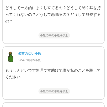
どうして一方的にまくし立てるの？どうして聞く耳を持
ってくれないの？どうして怒鳴るの？どうして無視する
の？
小瓶の中の手紙を読む
名前のない小瓶
57546通目の小瓶
もうしんどいです無理です助けて誰か私のことを殺して
ください
小瓶の中の手紙を読む