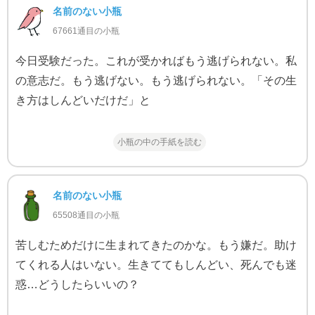
名前のない小瓶
67661通目の小瓶
今日受験だった。これが受かればもう逃げられない。私
の意志だ。もう逃げない。もう逃げられない。「その生
き方はしんどいだけだ」と
小瓶の中の手紙を読む
名前のない小瓶
65508通目の小瓶
苦しむためだけに生まれてきたのかな。もう嫌だ。助け
てくれる人はいない。生きててもしんどい、死んでも迷
惑…どうしたらいいの？