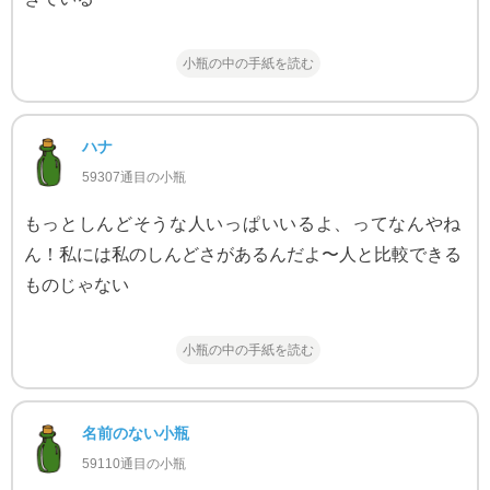
小瓶の中の手紙を読む
ハナ
59307通目の小瓶
もっとしんどそうな人いっぱいいるよ、ってなんやね
ん！私には私のしんどさがあるんだよ〜人と比較できる
ものじゃない
小瓶の中の手紙を読む
名前のない小瓶
59110通目の小瓶