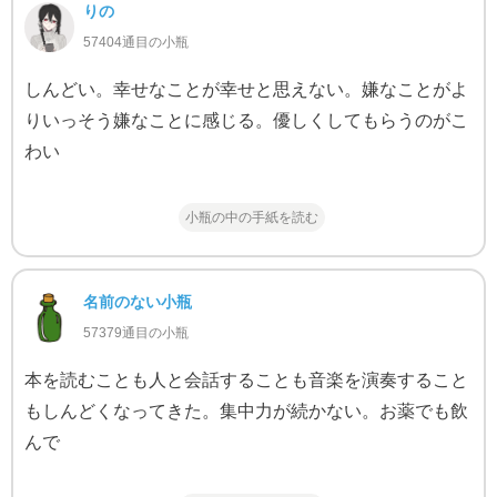
りの
57404通目の小瓶
しんどい。幸せなことが幸せと思えない。嫌なことがよ
りいっそう嫌なことに感じる。優しくしてもらうのがこ
わい
小瓶の中の手紙を読む
名前のない小瓶
57379通目の小瓶
本を読むことも人と会話することも音楽を演奏すること
もしんどくなってきた。集中力が続かない。お薬でも飲
んで