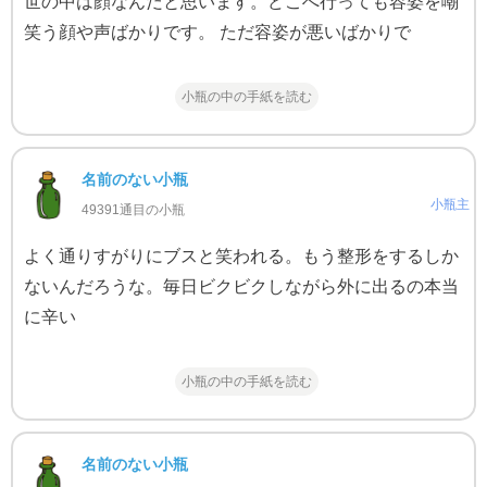
世の中は顔なんだと思います。どこへ行っても容姿を嘲
笑う顔や声ばかりです。 ただ容姿が悪いばかりで
小瓶の中の手紙を読む
名前のない小瓶
小瓶主
49391通目の小瓶
よく通りすがりにブスと笑われる。もう整形をするしか
ないんだろうな。毎日ビクビクしながら外に出るの本当
に辛い
小瓶の中の手紙を読む
名前のない小瓶