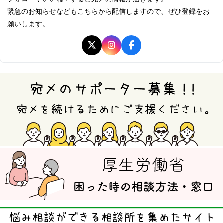
緊急のお知らせなどもこちらから配信しますので、ぜひ登録をお
願いします。