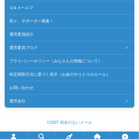
Ｑ＆Ａヘルプ
宛メ、サポーター募集！
運営委員紹介
運営委員ブログ
プライバシーポリシー（みなさんの情報について）
特定商取引法に基づく表示（お金のやりとりのルール）
お問い合わせ
運営会社
©2007 宛名のないメール