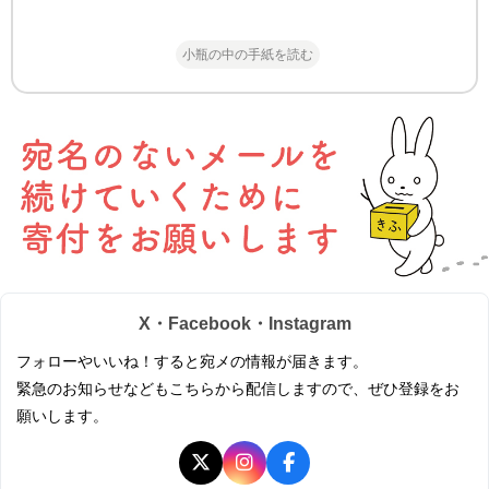
小瓶の中の手紙を読む
X・Facebook・Instagram
フォローやいいね！すると宛メの情報が届きます。
緊急のお知らせなどもこちらから配信しますので、ぜひ登録をお
願いします。