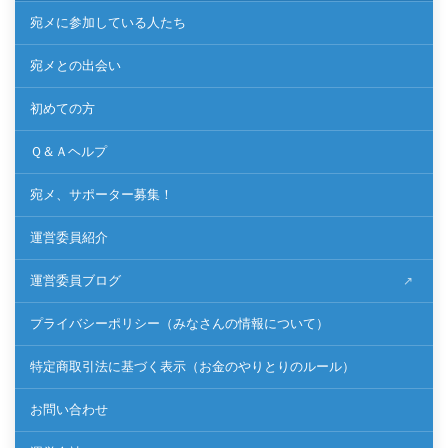
宛メに参加している人たち
宛メとの出会い
初めての方
Ｑ＆Ａヘルプ
宛メ、サポーター募集！
運営委員紹介
運営委員ブログ
プライバシーポリシー（みなさんの情報について）
特定商取引法に基づく表示（お金のやりとりのルール）
お問い合わせ