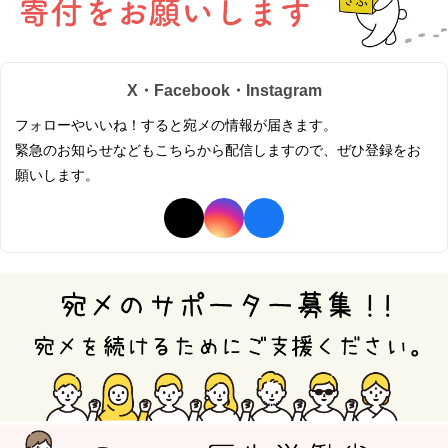
X・Facebook・Instagram
フォローやいいね！すると宛メの情報が届きます。
緊急のお知らせなどもこちらから配信しますので、ぜひ登録をお
願いします。