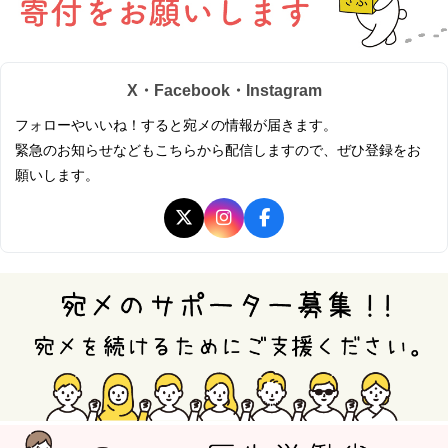
X・Facebook・Instagram
フォローやいいね！すると宛メの情報が届きます。
緊急のお知らせなどもこちらから配信しますので、ぜひ登録をお
願いします。