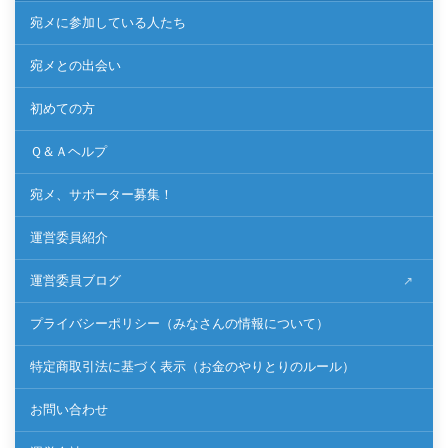
宛メに参加している人たち
宛メとの出会い
初めての方
Ｑ＆Ａヘルプ
宛メ、サポーター募集！
運営委員紹介
運営委員ブログ
プライバシーポリシー（みなさんの情報について）
特定商取引法に基づく表示（お金のやりとりのルール）
お問い合わせ