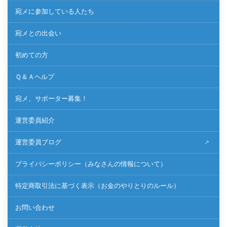
宛メに参加している人たち
宛メとの出会い
初めての方
Ｑ＆Ａヘルプ
宛メ、サポーター募集！
運営委員紹介
運営委員ブログ
プライバシーポリシー（みなさんの情報について）
特定商取引法に基づく表示（お金のやりとりのルール）
お問い合わせ