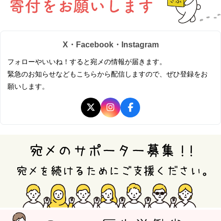
X・Facebook・Instagram
フォローやいいね！すると宛メの情報が届きます。
緊急のお知らせなどもこちらから配信しますので、ぜひ登録をお
願いします。