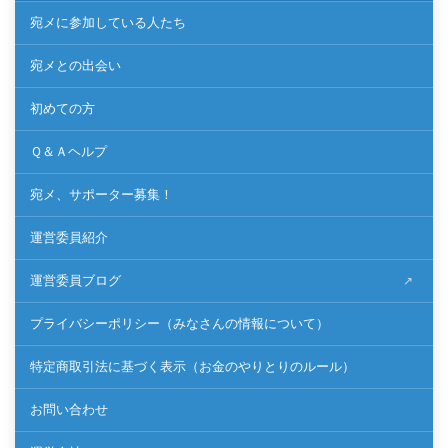
宛メに参加している人たち
宛メとの出会い
初めての方
Ｑ＆Ａヘルプ
宛メ、サポーター募集！
運営委員紹介
運営委員ブログ
プライバシーポリシー（みなさんの情報について）
特定商取引法に基づく表示（お金のやりとりのルール）
お問い合わせ