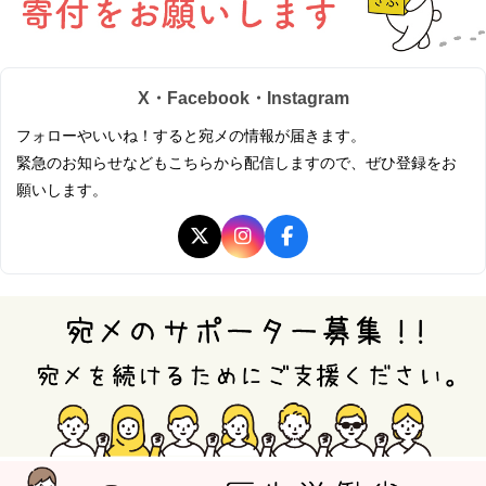
X・Facebook・Instagram
フォローやいいね！すると宛メの情報が届きます。
緊急のお知らせなどもこちらから配信しますので、ぜひ登録をお
願いします。