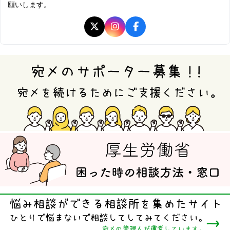
願いします。