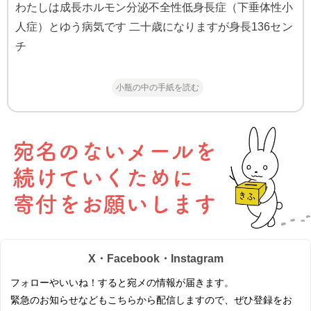
わたしは成長ホルモン分泌不全性低身長症（下垂体性小
人症）とゆう病気です 二十歳になりますが身長136セン
チ
小瓶の中の手紙を読む
X・Facebook・Instagram
フォローやいいね！すると宛メの情報が届きます。
緊急のお知らせなどもこちらから配信しますので、ぜひ登録をお