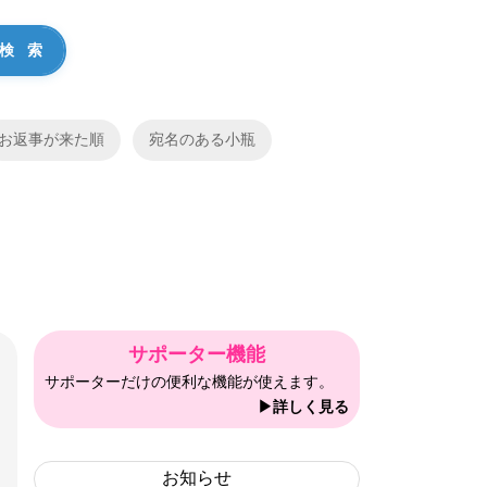
お返事が来た順
宛名のある小瓶
サポーター機能
サポーターだけの便利な機能が使えます。
▶詳しく見る
お知らせ