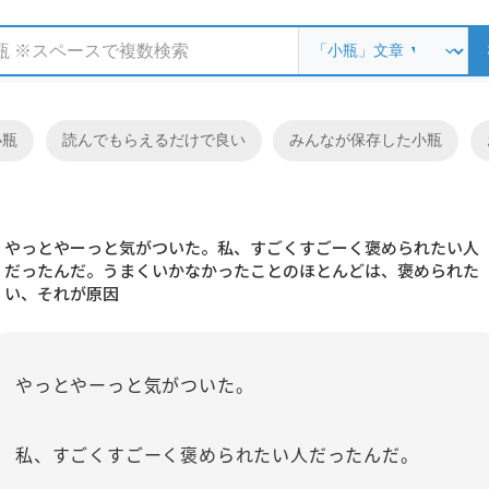
小瓶
読んでもらえるだけで良い
みんなが保存した小瓶
やっとやーっと気がついた。私、すごくすごーく褒められたい人
だったんだ。うまくいかなかったことのほとんどは、褒められた
い、それが原因
やっとやーっと気がついた。
私、すごくすごーく褒められたい人だったんだ。