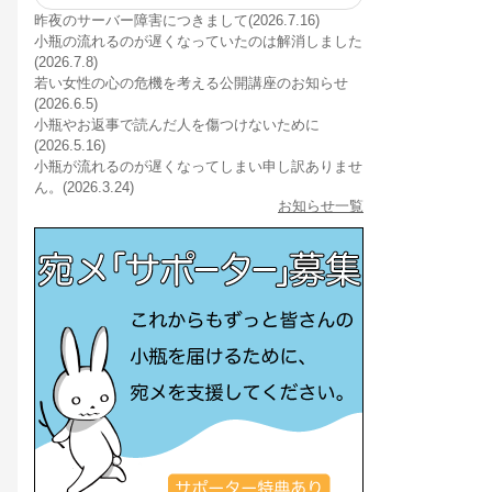
昨夜のサーバー障害につきまして(2026.7.16)
小瓶の流れるのが遅くなっていたのは解消しました
(2026.7.8)
若い女性の心の危機を考える公開講座のお知らせ
(2026.6.5)
小瓶やお返事で読んだ人を傷つけないために
(2026.5.16)
小瓶が流れるのが遅くなってしまい申し訳ありませ
ん。(2026.3.24)
お知らせ一覧