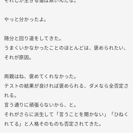
それしか生きる道は無いんだな。
やっと分かったよ。
随分と回り道をしてきた。
うまくいかなかったことのほとんどは、褒められたい、
それが原因。
両親はね、褒めてくれなかった。
テストの結果が良ければ褒められる、ダメなら全否定さ
れる。
言う通りに頑張らないから、と。
それがさらに派生して「言うことを聞かない」「ひねく
れてる」と人格そのものも否定されてきた。