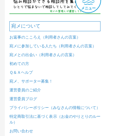
メニュー
宛メについて
お返事のこころえ（利用者さんの言葉）
宛メに参加している人たち（利用者さんの言葉）
宛メとの出会い（利用者さんの言葉）
初めての方
Ｑ＆Ａヘルプ
宛メ、サポーター募集！
運営委員のご紹介
運営委員ブログ
プライバシーポリシー（みなさんの情報について）
特定商取引法に基づく表示（お金のやりとりのルー
ル）
お問い合わせ