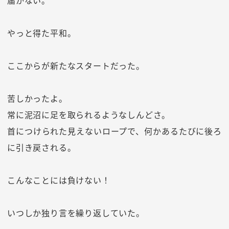
届かない。
やっと得た平和。
ここからが新たなスタートだった。
苦しかったよ。
常に泥沼に足を取られるようなしんどさ。
首につけられた見えないロープで、何かあるたびに後ろ
に引き戻される。
こんなことには負けない！
いつしか独り言を繰り返していた。