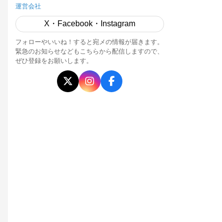
運営会社
X・Facebook・Instagram
フォローやいいね！すると宛メの情報が届きます。
緊急のお知らせなどもこちらから配信しますので、
ぜひ登録をお願いします。