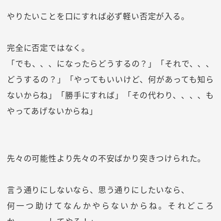
やりたいことを口にすれば必ず軽い否定が入る。
完全に否定ではなく。
「でも、、、になったらどうするの？」「それで、、、
どうするの？」「やってもいいけど、何があっても知ら
ないからね」「勝手にすれば」「その代わり、、、、も
やってあげないからね」
先々の可能性より先々の不安ばかり突きつけられた。
言う通りにしないなら、思う通りにしたいなら、
何一つ助けてなんかやらないからね。それどころ