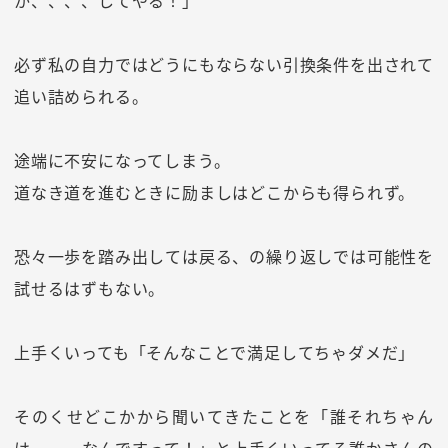
か、、、、してやる！」
必ず私の自力ではどうにもならない引換条件を出されて
追い詰められる。
途端に不安になってしまう。
道なき道を進むときに励ましはどこからも得られず。
恐々一歩を踏み出しては戻る、の繰り返しでは可能性を
試せるはずもない。
上手くいっても「そんなことで満足してちゃダメだ」
そのくせどこかから聞いてきたことを「誰それちゃん