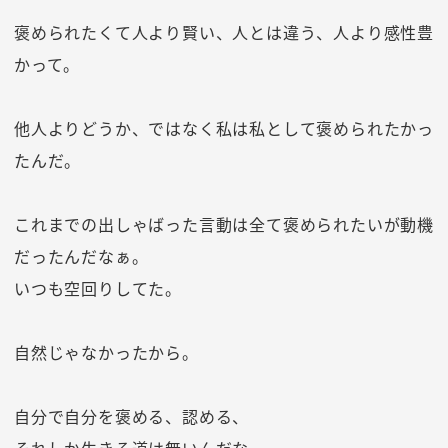
褒められたくて人より賢い、人とは違う、人より感性豊
かって。
他人よりどうか、ではなく私は私として褒められたかっ
たんだ。
これまでの出しゃばった言動は全て褒められたいが動機
だったんだなぁ。
いつも空回りしてた。
自然じゃなかったから。
自分で自分を褒める、認める、