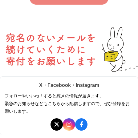
X・Facebook・Instagram
フォローやいいね！すると宛メの情報が届きます。
緊急のお知らせなどもこちらから配信しますので、ぜひ登録をお
願いします。