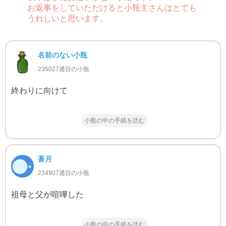
お返事をしていただけると小瓶主さんはとても
うれしいと思います。
名前のない小瓶
235027通目の小瓶
終わりに向けて
小瓶の中の手紙を読む
蒼月
234907通目の小瓶
祖母と父が喧嘩した
小瓶の中の手紙を読む