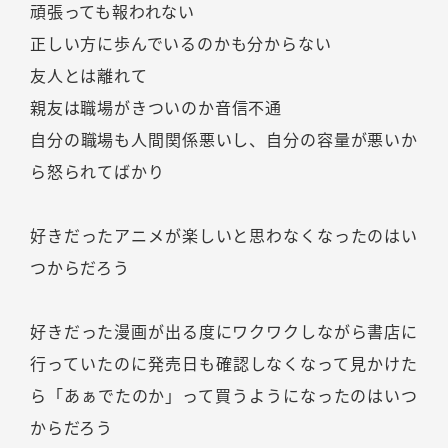
頑張っても報われない
正しい方に歩んでいるのかも分からない
友人とは離れて
親友は職場がきついのか音信不通
自分の職場も人間関係悪いし、自分の容量が悪いか
ら怒られてばかり
好きだったアニメが楽しいと思わなくなったのはい
つからだろう
好きだった漫画が出る度にワクワクしながら書店に
行っていたのに発売日も確認しなくなって見かけた
ら「あぁでたのか」って買うようになったのはいつ
からだろう