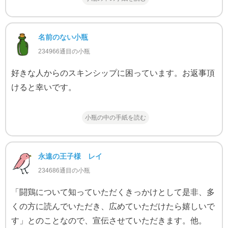
名前のない小瓶
234966通目の小瓶
好きな人からのスキンシップに困っています。お返事頂
けると幸いです。
小瓶の中の手紙を読む
永遠の王子様 レイ
234686通目の小瓶
「闘鶏について知っていただくきっかけとして是非、多
くの方に読んでいただき、広めていただけたら嬉しいで
す」とのことなので、宣伝させていただきます。他。