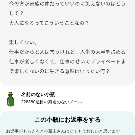
今の方が家族の仲だっていいのに笑えないのはどう
して？
大人になるってこういうことなの？
楽しくない。
仕事だからと人は言うけれど、人生の大半を占める
仕事が楽しくなくて、仕事のせいでプライベートま
で楽しくないのに生きる意味はいったい何？
名前のない小瓶
228880通目の宛名のないメール
この小瓶にお返事をする
お返事がもらえると小瓶主さんはとてもうれしいと思います