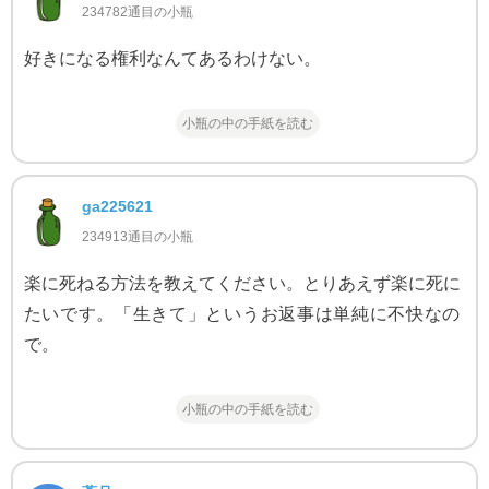
234782通目の小瓶
好きになる権利なんてあるわけない。
小瓶の中の手紙を読む
ga225621
234913通目の小瓶
楽に死ねる方法を教えてください。とりあえず楽に死に
たいです。「生きて」というお返事は単純に不快なの
で。
小瓶の中の手紙を読む