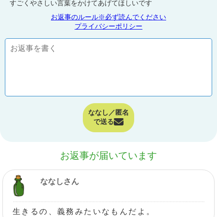
すごくやさしい言葉をかけてあげてほしいです
お返事のルール※必ず読んでください
プライバシーポリシー
ななし／匿名
で送る
お返事が届いています
ななしさん
生きるの、義務みたいなもんだよ。