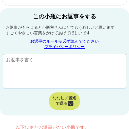
この小瓶にお返事をする
お返事がもらえると小瓶主さんはとてもうれしいと思います
すごくやさしい言葉をかけてあげてほしいです
お返事のルール※必ず読んでください
プライバシーポリシー
ななし／匿名
で送る
以下はまだお返事がない小瓶です。