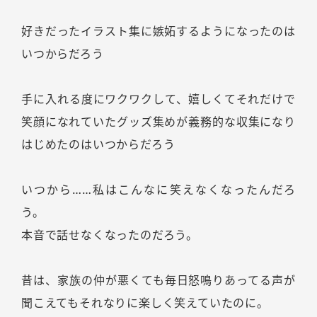
好きだったイラスト集に嫉妬するようになったのは
いつからだろう
手に入れる度にワクワクして、嬉しくてそれだけで
笑顔になれていたグッズ集めが義務的な収集になり
はじめたのはいつからだろう
いつから……私はこんなに笑えなくなったんだろ
う。
本音で話せなくなったのだろう。
昔は、家族の仲が悪くても毎日怒鳴りあってる声が
聞こえてもそれなりに楽しく笑えていたのに。