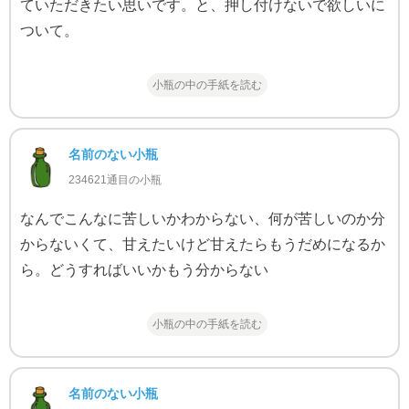
ていただきたい思いです。と、押し付けないで欲しいに
ついて。
小瓶の中の手紙を読む
名前のない小瓶
234621通目の小瓶
なんでこんなに苦しいかわからない、何が苦しいのか分
からないくて、甘えたいけど甘えたらもうだめになるか
ら。どうすればいいかもう分からない
小瓶の中の手紙を読む
名前のない小瓶