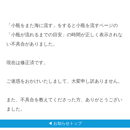
「小瓶をまた海に流す」をすると小瓶を流すページの
「小瓶が流れるまでの目安」の時間が正しく表示されな
い不具合がありました。
現在は修正済です。
ご迷惑をおかけいたしまして、大変申し訳ありません。
また、不具合を教えてくださった方、ありがとうござい
ました。
◀ お知らせトップ