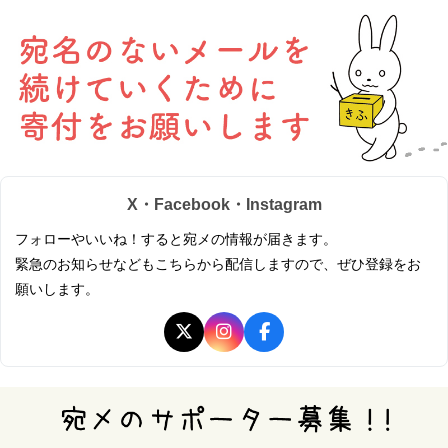
X・Facebook・Instagram
フォローやいいね！すると宛メの情報が届きます。
緊急のお知らせなどもこちらから配信しますので、ぜひ登録をお
願いします。