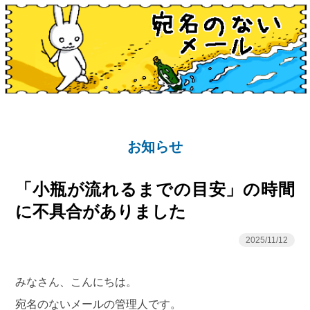
お知らせ
「小瓶が流れるまでの目安」の時間
に不具合がありました
2025/11/12
みなさん、こんにちは。
宛名のないメールの管理人です。