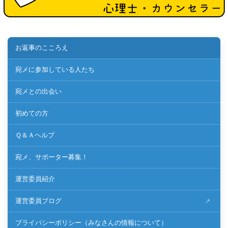
お返事のこころえ
宛メに参加している人たち
宛メとの出会い
初めての方
Ｑ＆Ａヘルプ
宛メ、サポーター募集！
運営委員紹介
運営委員ブログ
プライバシーポリシー（みなさんの情報について）