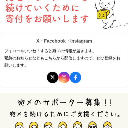
X・Facebook・Instagram
フォローやいいね！すると宛メの情報が届きます。
緊急のお知らせなどもこちらから配信しますので、ぜひ登録をお
願いします。