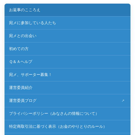
お返事のこころえ
宛メに参加している人たち
宛メとの出会い
初めての方
Ｑ＆Ａヘルプ
宛メ、サポーター募集！
運営委員紹介
運営委員ブログ
プライバシーポリシー（みなさんの情報について）
特定商取引法に基づく表示（お金のやりとりのルール）