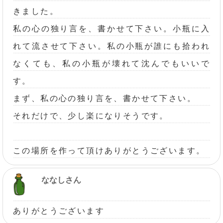
きました。
私の心の独り言を、書かせて下さい。小瓶に入
れて流させて下さい。私の小瓶が誰にも拾われ
なくても、私の小瓶が壊れて沈んでもいいで
す。
まず、私の心の独り言を、書かせて下さい。
それだけで、少し楽になりそうです。
この場所を作って頂けありがとうございます。
ななしさん
ありがとうございます