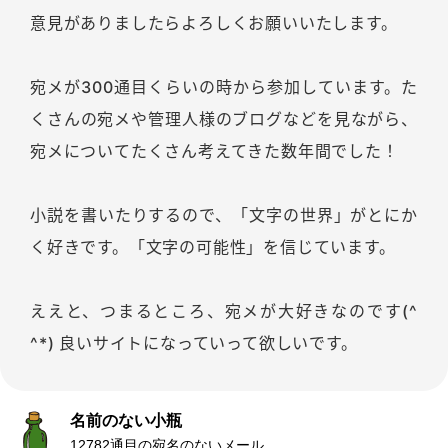
意見がありましたらよろしくお願いいたします。
宛メが300通目くらいの時から参加しています。た
くさんの宛メや管理人様のブログなどを見ながら、
宛メについてたくさん考えてきた数年間でした！
小説を書いたりするので、「文字の世界」がとにか
く好きです。「文字の可能性」を信じています。
ええと、つまるところ、宛メが大好きなのです(^
^*) 良いサイトになっていって欲しいです。
名前のない小瓶
12782通目の宛名のないメール