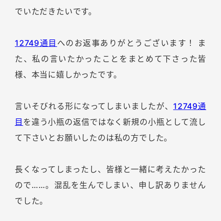
でいただきたいです。
12749通目
へのお返事ありがとうございます！ ま
た、私の言いたかったことをまとめて下さった皆
様、本当に嬉しかったです。
言いそびれる形になってしまいましたが、
12749通
目
を違う小瓶の返信ではなく新規の小瓶として流し
て下さいとお願いしたのは私の方でした。
長くなってしまったし、皆様と一緒に考えたかった
ので……。混乱を生んでしまい、申し訳ありません
でした。