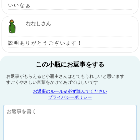
いいなぁ
ななしさん
説明ありがとうございます！
この小瓶にお返事をする
お返事がもらえると小瓶主さんはとてもうれしいと思います
すごくやさしい言葉をかけてあげてほしいです
お返事のルール※必ず読んでください
プライバシーポリシー