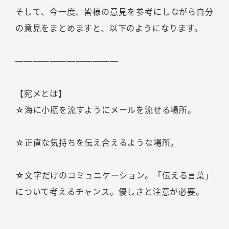
そして、今一度、皆様の意見を参考にしながら自分
の意見をまとめますと、以下のようになります。
――――――――――――
【宛メとは】
☆海に小瓶を流すようにメールを流せる場所。
☆正直な気持ちを伝え合えるような場所。
☆文字だけのコミュニケーション。「伝える言葉」
について考えるチャンス。優しさと注意が必要。