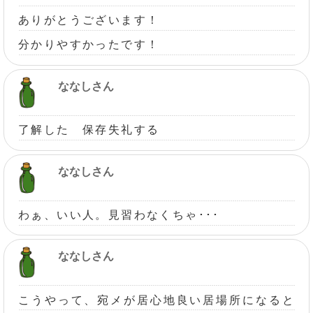
ありがとうございます！
分かりやすかったです！
ななしさん
了解した 保存失礼する
ななしさん
わぁ、いい人。見習わなくちゃ･･･
ななしさん
こうやって、宛メが居心地良い居場所になると