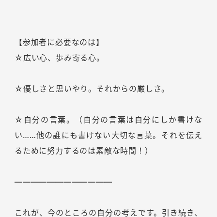
【参加者に必要なのは】
☆広い心、歩み寄る心。
☆優しさと思いやり。それからの厳しさ。
☆自分の言葉。（自分の言葉は自分にしか書けな
い……他の誰にも書けない大切な言葉。それを伝え
るために努力するのは素敵な時間！）
――――――――――――
これが、今のところの自分の考えです。引き続き、