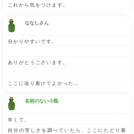
これから気をつけます。
ななしさん
分かりやすいです。
ありがとうございます。
ここに辿り着けてよかった…
名前のない小瓶
辛くて。
自分の苦しさを調べていたら、ここにたどり着