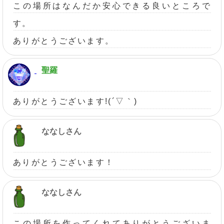
この場所はなんだか安心できる良いところで
す。
ありがとうございます。
聖羅
ありがとうございます!(´▽｀)
ななしさん
ありがとうございます！
ななしさん
この場所を作ってくれてありがとうございま