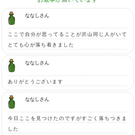
ななしさん
ここで自分が思ってることが沢山同じ人がいて
とても心が落ち着きました
ななしさん
ありがとうございます
ななしさん
今日ここを見つけたのですがすごく落ちつきま
した