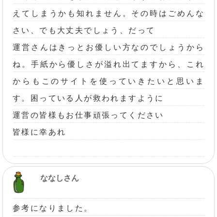
えてしまうかも知れません。その時はごめんな
さい、でも大丈夫でしょう、だって
運営さんはきっとお優しい方なのでしょうから
ね。手紙から優しさが溢れ出てますから、これ
からもこのサイトを使っていきたいと思いま
す。困っている人が救われますように
運営の皆様もお仕事頑張ってください
皆様に幸あれ
ななしさん
参考になりました。