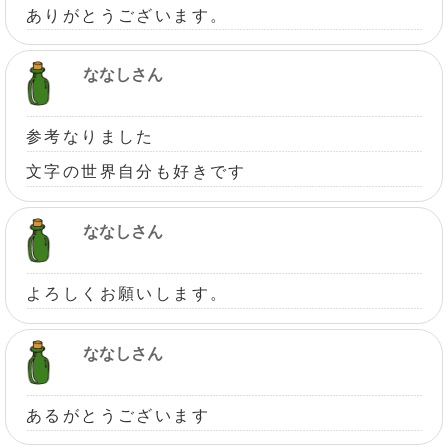
ありがとうございます。
ななしさん
参考なりました
文字の世界自分も好きです
ななしさん
よろしくお願いします。
ななしさん
あるがとうございます