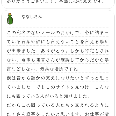
ありがとうございます。本当に心の支えです。
ななしさん
この宛名のないメールのおかげで、心に詰まっ
ている言葉や誰にも言えないことを言える場所
が出来ました、ありがとう。しかも特定もされ
ない、返事も運営さんが確認してからだから暴
言などもない。最高な場所ですね
僕は昔から誰かの支えになりたいとずっと思っ
ていました、でもこのサイトを見つけ、こんな
にも困っている人がいると知りました。
だからこの困っている人たちを支えれるように
たくさん返事をしたいと思います。お仕事が増