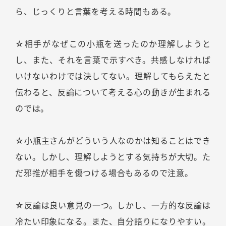
ら、じっくりと言葉を考える時間もある。
☆相手がなぜこの小瓶を送ったのか理解しようと
し、また、それを言葉で示すべき。共感しなければ
いけないわけでは決してない。理解してもらえたと
伝わると、反論について考える心の動きが生まれる
のでは。
☆小瓶主さんがどういう人なのかは知ることはでき
ない。しかし、理解しようとする気持ちが大切。た
だ邪推が相手を傷つける場合もあるので注意。
☆反論は良い意見の一つ。しかし、一方的な反論は
冷たい印象になる。また、自分語りになりやすい。