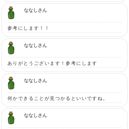
ななしさん
参考にします！！
ななしさん
ありがとうございます！参考にします
ななしさん
何かできることが見つかるといいですね。
ななしさん