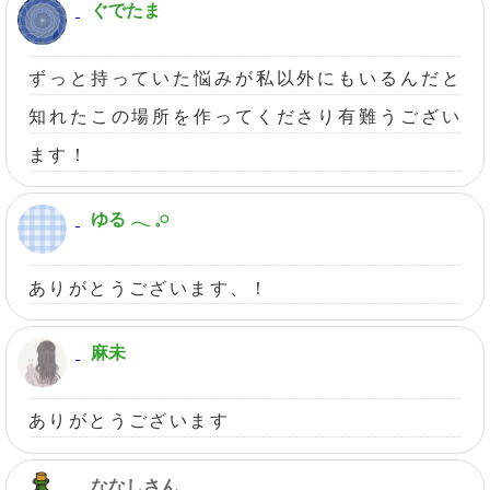
ぐでたま
ずっと持っていた悩みが私以外にもいるんだと
知れたこの場所を作ってくださり有難うござい
ます！
ゆる 𓂃 𓈒𓏸
ありがとうございます、！
麻未
ありがとうございます
ななしさん