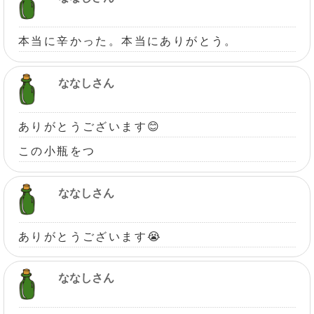
本当に辛かった。本当にありがとう。
ななしさん
ありがとうございます😊
この小瓶をつ
ななしさん
ありがとうございます😭
ななしさん