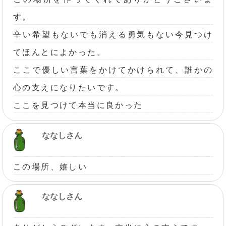
す。
辛い希望もないでも消える勇気もない今見つけ
てほんとによかった。
ここで優しい言葉をかけてかけられて、誰かの
心の支えになりたいです。
ここを見つけて本当に良かった
ななしさん
この場所、嬉しい
ななしさん