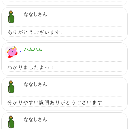
ななしさん
ありがとうございます。
ハムハム
わかりましたよっ！
ななしさん
分かりやすい説明ありがとうございます
ななしさん