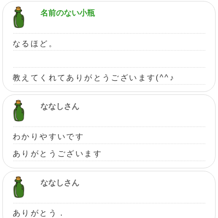
名前のない小瓶
なるほど。
教えてくれてありがとうございます(^^♪
ななしさん
わかりやすいです
ありがとうございます
ななしさん
ありがとう．