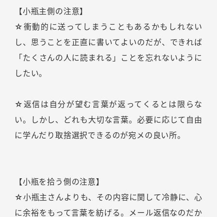
【小瓶主側の注意】
☆衝動的に送ってしまうこともあるかもしれない
し、思うことを正直に書いてよいのだが、できれば
「たくさんの人に読まれる」ことを忘れないように
したい。
☆返信は自分が望む言葉が返ってくるとは限らな
い。しかし、どれも大切な言葉。必要に応じて自由
に学んだり取捨選択できるのが宛メの良い所。
【小瓶を拾う側の注意】
☆小瓶主さんよりも、その内容に関して冷静に、心
に余裕をもって言葉を紡げる。メール返信なのだか