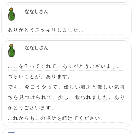
ななしさん
ありがとうスッキリしました…
ななしさん
ここを作ってくれて、ありがとうございます。
つらいことが、あります。
でも、今こうやって、優しい場所と優しい気持
ちを見つけられて、少し、救われました。あり
がとうございます。
これからもこの場所を続けてください。