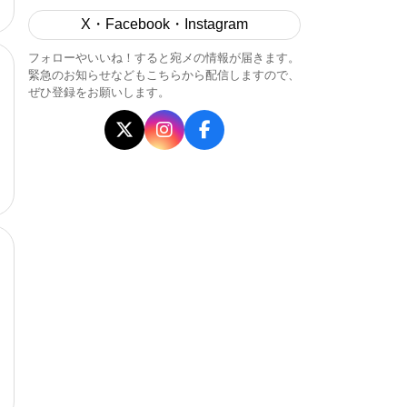
X・Facebook・Instagram
フォローやいいね！すると宛メの情報が届きます。
緊急のお知らせなどもこちらから配信しますので、
ぜひ登録をお願いします。