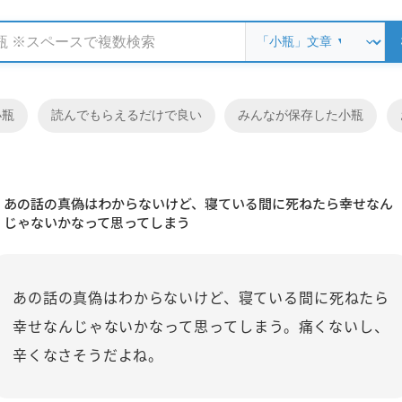
小瓶
読んでもらえるだけで良い
みんなが保存した小瓶
あの話の真偽はわからないけど、寝ている間に死ねたら幸せなん
じゃないかなって思ってしまう
あの話の真偽はわからないけど、寝ている間に死ねたら
幸せなんじゃないかなって思ってしまう。痛くないし、
辛くなさそうだよね。