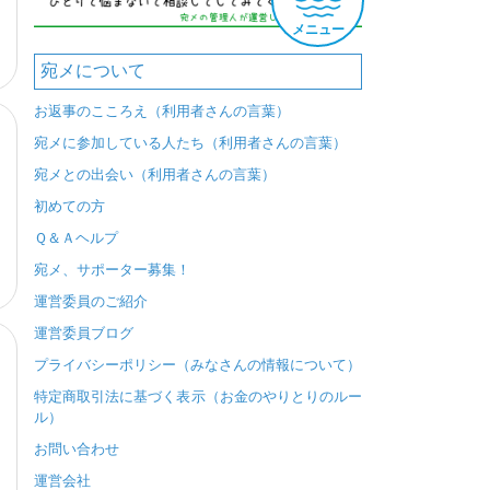
メニュー
宛メについて
お返事のこころえ（利用者さんの言葉）
宛メに参加している人たち（利用者さんの言葉）
宛メとの出会い（利用者さんの言葉）
初めての方
Ｑ＆Ａヘルプ
宛メ、サポーター募集！
運営委員のご紹介
運営委員ブログ
プライバシーポリシー（みなさんの情報について）
特定商取引法に基づく表示（お金のやりとりのルー
ル）
お問い合わせ
運営会社