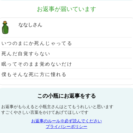
お返事が届いています
ななしさん
いつのまにか死んじゃってる
死んだ自覚すらない
眠ってそのまま覚めないだけ
僕もそんな死に方に憧れる
この小瓶にお返事をする
お返事がもらえると小瓶主さんはとてもうれしいと思います
すごくやさしい言葉をかけてあげてほしいです
お返事のルール※必ず読んでください
プライバシーポリシー