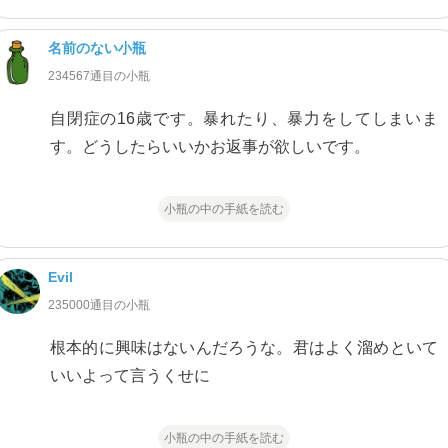
名前のない小瓶
234567通目の小瓶
自閉症の16歳です。暴れたり、暴力をしてしまいま
す。どうしたらいいかお返事が欲しいです。
小瓶の中の手紙を読む
Evil
235000通目の小瓶
根本的に興味はないんだろうな。君はよく溜めといて
いいよって言うくせに
小瓶の中の手紙を読む