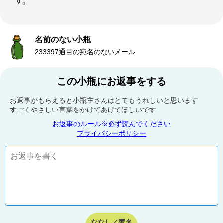
す。
名前のない小瓶
233397通目の宛名のないメール
この小瓶にお返事をする
お返事がもらえると小瓶主さんはとてもうれしいと思います
すごくやさしい言葉をかけてあげてほしいです
お返事のルール※必ず読んでください
プライバシーポリシー
ななし／匿名