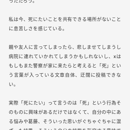
っただろう。
私は今、死にたいことを共有できる場所がないこと
に息苦しさを感じている。
親や友人に言ってしまったら、悲しませてしまうし
病院に連れていかれてしまうかもしれないし、xは
もしもまた警察が家に来たらと考えると「死」とい
う言葉が入っている文章自体、迂闊に投稿できな
い。
実際「死にたい」って言うのは「死」という行為そ
のものに興味があるだけではなくて、自分の中にあ
る悩みや葛藤、そういった思いがぐちゃぐちゃに混