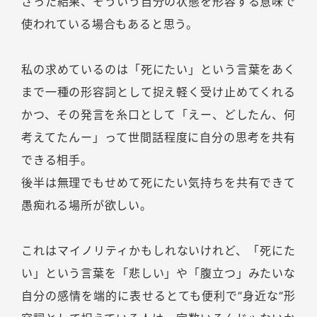
ざった結果、そういう自分の状態を形容する意味で
使われている場合もあると思う。
私の求めているのは「死にたい」という言葉をあく
まで一種の形容詞として捉え軽く受け止めてくれる
かつ、その発言を糸口として「えー、どしたん、何
考えてたんー」って世間話程度に自分の思考を共有
できる相手。
後半は無理でもせめて死にたい気持ちを共有できて
愚痴れる場所が欲しい。
これはマイノリティかもしれないけれど、「死にた
い」という言葉を「悲しい」や「腹立つ」みたいな
自分の感情を端的に表せるとても便利で”身近な”形