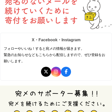
X・Facebook・Instagram
フォローやいいね！すると宛メの情報が届きます。
緊急のお知らせなどもこちらから配信しますので、ぜひ登録をお
願いします。