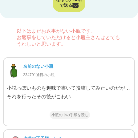
で送る
以下はまだお返事がない小瓶です。
お返事をしていただけると小瓶主さんはとても
うれしいと思います。
名前のない小瓶
234791通目の小瓶
小説っぽいものを趣味で書いて投稿してみたいのだが…
それを行ったその後がこわい
小瓶の中の手紙を読む