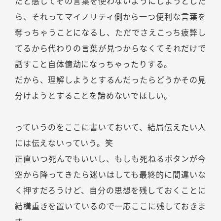
だと感じてその言葉を使わないようにしようとした
ら、それってマイノリティ側から一つ便利な言葉を
奪っちゃうことになるし、ただでさえこっち疲弊し
てるから代わりの言葉が見つからなくてそれだけで
話すこと自体億劫になっちゃったりする。
だから、理解しようとするんだったらどうかその見
分けようとすることを諦めないでほしい。
っていうのをここに書いておいて、結局伝えたい人
には伝えないっていう。笑
正直いつ死んでもいいし、もしも死ねるボタンが今
空から降ってきたら迷いはしても最終的に間違いな
く押すだろうけど、自分の思想を残しておくことに
結構重きを置いているので一応ここに残しておきま