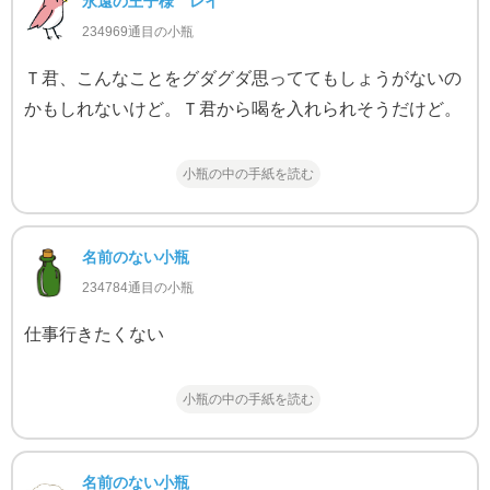
永遠の王子様 レイ
234969通目の小瓶
Ｔ君、こんなことをグダグダ思っててもしょうがないの
かもしれないけど。Ｔ君から喝を入れられそうだけど。
小瓶の中の手紙を読む
名前のない小瓶
234784通目の小瓶
仕事行きたくない
小瓶の中の手紙を読む
名前のない小瓶