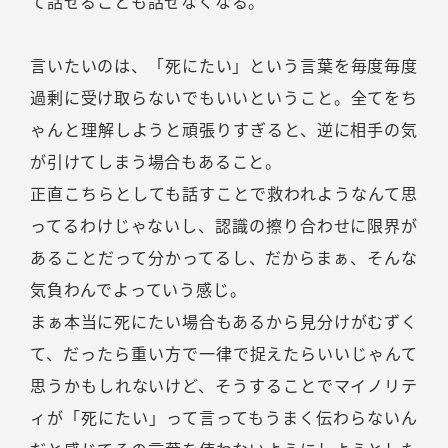
て話せることも話せなくなる。
言いたいのは、「死にたい」という言葉を毎度毎度
過剰に受け取らないでもいいということ。全てをち
ゃんと理解しようと頑張りすぎると、逆に相手の気
が引けてしまう場合もあること。
正直こちらとしても話すことで救われようなんて思
ってるわけじゃないし、認識の擦り合わせに限界が
あることだって分かってるし、だからまぁ、そんな
気負わんでよっていう感じ。
まぁ本当に死にたい場合もあるから見分けがむずく
て、だったら重い方で一律で捉えたらいいじゃんて
思うかもしれないけど、そうすることでマイノリテ
ィが「死にたい」って言ってもうまく伝わらないん