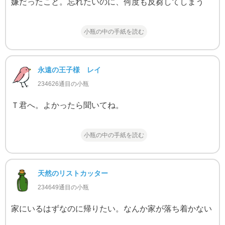
嫌だったこと。忘れたいのに、何度も反芻してしまう
小瓶の中の手紙を読む
永遠の王子様 レイ
234626通目の小瓶
Ｔ君へ。よかったら聞いてね。
小瓶の中の手紙を読む
天然のリストカッター
234649通目の小瓶
家にいるはずなのに帰りたい。なんか家が落ち着かない