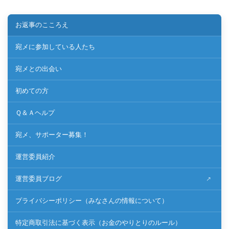
お返事のこころえ
宛メに参加している人たち
宛メとの出会い
初めての方
Ｑ＆Ａヘルプ
宛メ、サポーター募集！
運営委員紹介
運営委員ブログ
プライバシーポリシー（みなさんの情報について）
特定商取引法に基づく表示（お金のやりとりのルール）