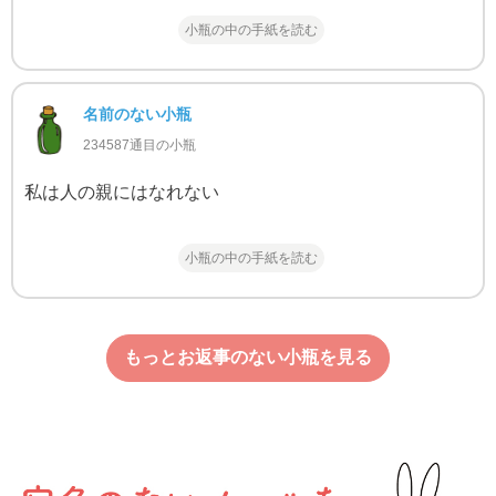
小瓶の中の手紙を読む
名前のない小瓶
234587通目の小瓶
私は人の親にはなれない
小瓶の中の手紙を読む
もっとお返事のない小瓶を見る