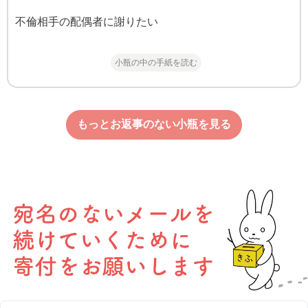
不倫相手の配偶者に謝りたい
小瓶の中の手紙を読む
もっとお返事のない小瓶を見る