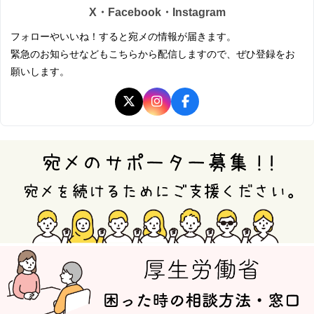
X・Facebook・Instagram
フォローやいいね！すると宛メの情報が届きます。
緊急のお知らせなどもこちらから配信しますので、ぜひ登録をお
願いします。