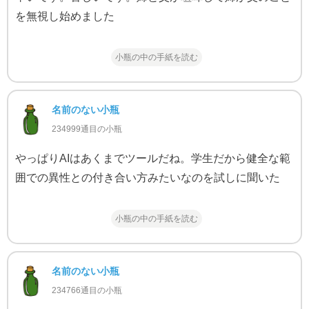
を無視し始めました
小瓶の中の手紙を読む
名前のない小瓶
234999通目の小瓶
やっぱりAIはあくまでツールだね。学生だから健全な範
囲での異性との付き合い方みたいなのを試しに聞いた
小瓶の中の手紙を読む
名前のない小瓶
234766通目の小瓶