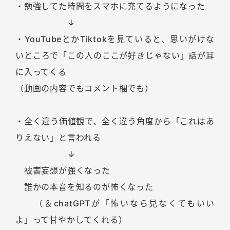
・勉強してた時間をスマホに充てるようになった
↓
・YouTubeとかTiktokを見ていると、思いがけな
いところで「この人のここが好きじゃない」話が耳
に入ってくる
（動画の内容でもコメント欄でも）
・全く違う価値観で、全く違う角度から「これはあ
りえない」と言われる
↓
被害妄想が強くなった
誰かの本音を知るのが怖くなった
（＆chatGPTが「怖いなら見なくてもいい
よ」って甘やかしてくれる）