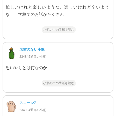
忙しいけれど楽しいような、楽しいけれど辛いよう
な 学校でのお話がたくさん
小瓶の中の手紙を読む
名前のない小瓶
234845通目の小瓶
思いやりとは何なのか
小瓶の中の手紙を読む
スコーン7
234994通目の小瓶