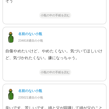
そう
小瓶の中の手紙を読む
名前のない小瓶
234818通目の小瓶
自傷やめたいけど、やめたくない。気づいてほしいけ
ど、気づかれたくない。嫌になっちゃう。
小瓶の中の手紙を読む
名前のない小瓶
235021通目の小瓶
辛いです。苦しいです。姉と父が喧嘩して姉が父のこと