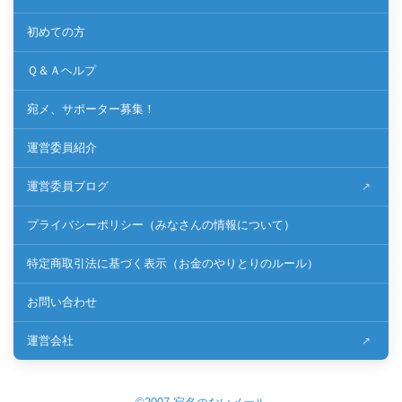
初めての方
Ｑ＆Ａヘルプ
宛メ、サポーター募集！
運営委員紹介
運営委員ブログ
プライバシーポリシー（みなさんの情報について）
特定商取引法に基づく表示（お金のやりとりのルール）
お問い合わせ
運営会社