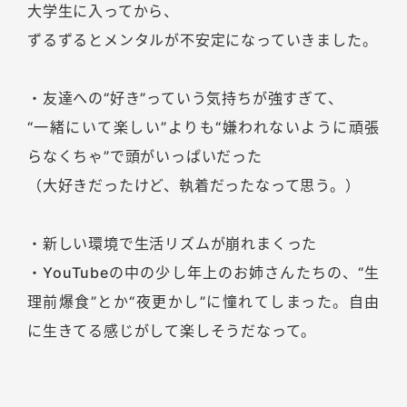
大学生に入ってから、
ずるずるとメンタルが不安定になっていきました。
・友達への“好き”っていう気持ちが強すぎて、
“一緒にいて楽しい”よりも“嫌われないように頑張
らなくちゃ”で頭がいっぱいだった
（大好きだったけど、執着だったなって思う。）
・新しい環境で生活リズムが崩れまくった
・YouTubeの中の少し年上のお姉さんたちの、“生
理前爆食”とか“夜更かし”に憧れてしまった。自由
に生きてる感じがして楽しそうだなって。