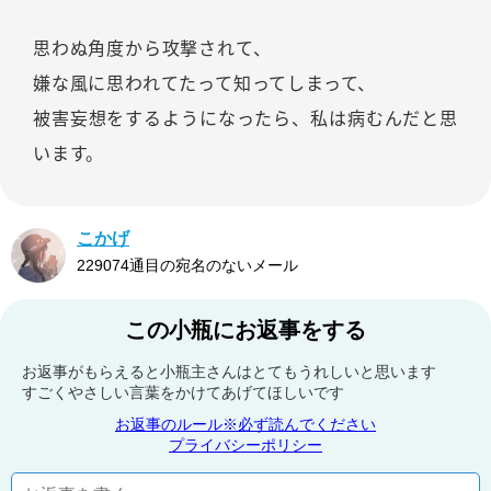
思わぬ角度から攻撃されて、
嫌な風に思われてたって知ってしまって、
被害妄想をするようになったら、私は病むんだと思
います。
こかげ
229074通目の宛名のないメール
この小瓶にお返事をする
お返事がもらえると小瓶主さんはとてもうれしいと思います
すごくやさしい言葉をかけてあげてほしいです
お返事のルール※必ず読んでください
プライバシーポリシー