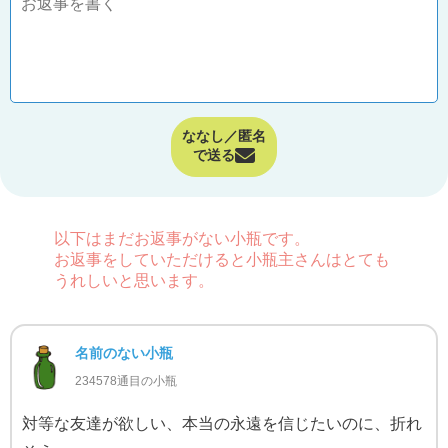
ななし／匿名
で送る
以下はまだお返事がない小瓶です。
お返事をしていただけると小瓶主さんはとても
うれしいと思います。
名前のない小瓶
234578通目の小瓶
対等な友達が欲しい、本当の永遠を信じたいのに、折れ