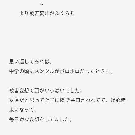
↓
より被害妄想がふくらむ
思い返してみれば、
中学の頃にメンタルがボロボロだったときも、
被害妄想で頭がいっぱいでした。
友達だと思ってた子に陰で悪口言われてて、疑心暗
鬼になって、
毎日嫌な妄想をしてました。