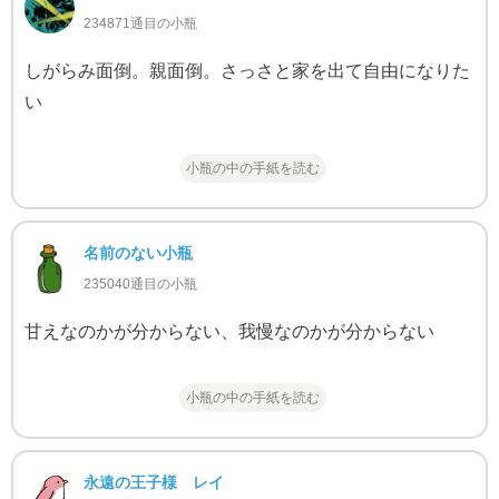
234871通目の小瓶
しがらみ面倒。親面倒。さっさと家を出て自由になりた
い
小瓶の中の手紙を読む
名前のない小瓶
235040通目の小瓶
甘えなのかが分からない、我慢なのかが分からない
小瓶の中の手紙を読む
永遠の王子様 レイ