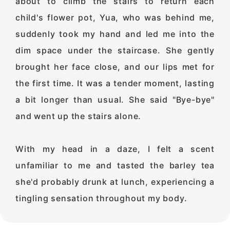
about to climb the stairs to return each
child's flower pot, Yua, who was behind me,
suddenly took my hand and led me into the
dim space under the staircase. She gently
brought her face close, and our lips met for
the first time. It was a tender moment, lasting
a bit longer than usual. She said "Bye-bye"
and went up the stairs alone.
With my head in a daze, I felt a scent
unfamiliar to me and tasted the barley tea
she'd probably drunk at lunch, experiencing a
tingling sensation throughout my body.