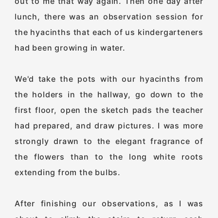
out to me that way again. Then one day after
lunch, there was an observation session for
the hyacinths that each of us kindergarteners
had been growing in water.
We'd take the pots with our hyacinths from
the holders in the hallway, go down to the
first floor, open the sketch pads the teacher
had prepared, and draw pictures. I was more
strongly drawn to the elegant fragrance of
the flowers than to the long white roots
extending from the bulbs.
After finishing our observations, as I was