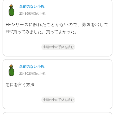
名前のない小瓶
234869通目の小瓶
FFシリーズに触れたことがないので、勇気を出して
FF7買ってみました。買ってよかった。
小瓶の中の手紙を読む
名前のない小瓶
234802通目の小瓶
悪口を言う方法
小瓶の中の手紙を読む