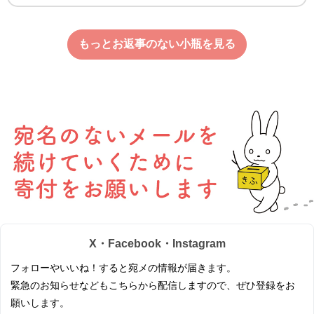
もっとお返事のない小瓶を見る
X・Facebook・Instagram
フォローやいいね！すると宛メの情報が届きます。
緊急のお知らせなどもこちらから配信しますので、ぜひ登録をお
願いします。