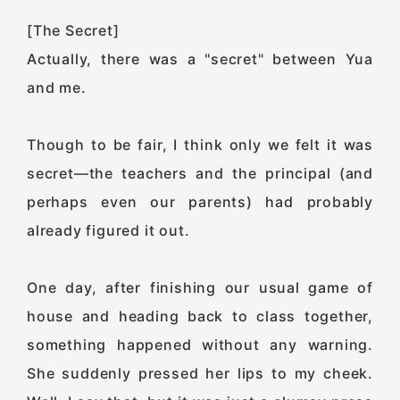
[The Secret]
Actually, there was a "secret" between Yua
and me.
Though to be fair, I think only we felt it was
secret—the teachers and the principal (and
perhaps even our parents) had probably
already figured it out.
One day, after finishing our usual game of
house and heading back to class together,
something happened without any warning.
She suddenly pressed her lips to my cheek.