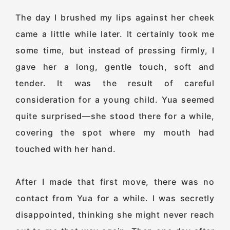
The day I brushed my lips against her cheek
came a little while later. It certainly took me
some time, but instead of pressing firmly, I
gave her a long, gentle touch, soft and
tender. It was the result of careful
consideration for a young child. Yua seemed
quite surprised—she stood there for a while,
covering the spot where my mouth had
touched with her hand.
After I made that first move, there was no
contact from Yua for a while. I was secretly
disappointed, thinking she might never reach