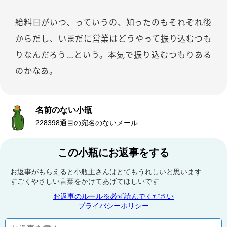
給料日がいつ、っていうの、知ったのもそれぞれ後
からだし、いまだに営業はどうやって振り込むつも
りなんだろう…という。本気で振り込むつもりある
のかなあ。
名前のない小瓶
228398通目の宛名のないメール
この小瓶にお返事をする
お返事がもらえると小瓶主さんはとてもうれしいと思います
すごくやさしい言葉をかけてあげてほしいです
お返事のルール※必ず読んでください
プライバシーポリシー