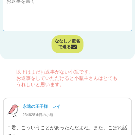
ななし／匿名
で送る
以下はまだお返事がない小瓶です。
お返事をしていただけると小瓶主さんはとても
うれしいと思います。
永遠の王子様 レイ
234828通目の小瓶
Ｔ君、こういうことがあったんだよね。また、こぼれ話