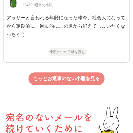
234603通目の小瓶
アラサーと言われる年齢になった昨今、社会人になって
から定期的に、衝動的にこの世から消えてしまいたくな
っちゃう
小瓶の中の手紙を読む
もっとお返事のない小瓶を見る