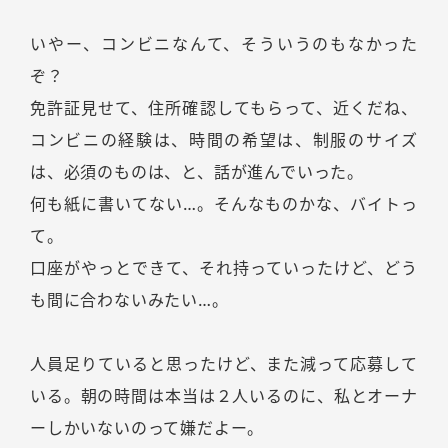
いやー、コンビニなんて、そういうのもなかった
ぞ？
免許証見せて、住所確認してもらって、近くだね、
コンビニの経験は、時間の希望は、制服のサイズ
は、必須のものは、と、話が進んでいった。
何も紙に書いてない…。そんなものかな、バイトっ
て。
口座がやっとできて、それ持っていったけど、どう
も間に合わないみたい…。
人員足りていると思ったけど、また減って応募して
いる。朝の時間は本当は２人いるのに、私とオーナ
ーしかいないのって嫌だよー。