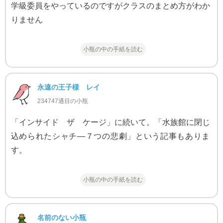
学級委員をやっているのですがクラスのまとめ方がわか
りません
小瓶の中の手紙を読む
永遠の王子様 レイ
234747通目の小瓶
「インサイド ザ ケージ」に続いて。「水族館に閉じ
込められたシャチ―７つの悲劇」という記事もありま
す。
小瓶の中の手紙を読む
名前のない小瓶