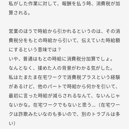
私がした作業に対して、報酬を払う時、消費税が加
算される。
営業のほうで時給から引かれるというのは、その消
費税分をもとの時給から引いて、伝えていた時給額
にするという意味では？
いや、普通はもとの時給に消費税分加算でしょ。
なんとなく、揉めた人の背景がわかる気がした。
私はたまたま在宅ワークで消費税プラスという経験
があるけど、他のパートで時給から何かを引いて、
最初に言った時給が減らされるなんて、ないんじゃ
ないかな。在宅ワークでもないと思う…（在宅ワー
クは詐欺みたいなのも多いので、別のトラブルは多
い）