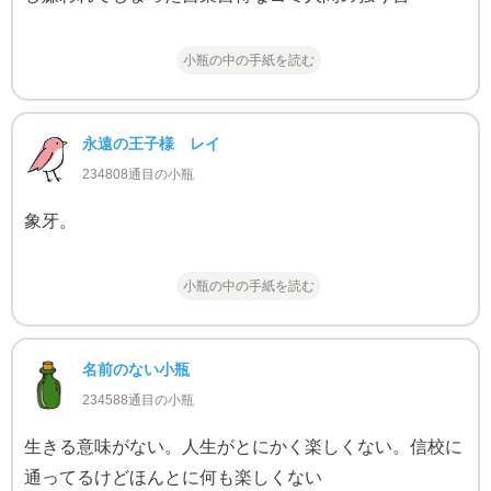
小瓶の中の手紙を読む
永遠の王子様 レイ
234808通目の小瓶
象牙。
小瓶の中の手紙を読む
名前のない小瓶
234588通目の小瓶
生きる意味がない。人生がとにかく楽しくない。信校に
通ってるけどほんとに何も楽しくない