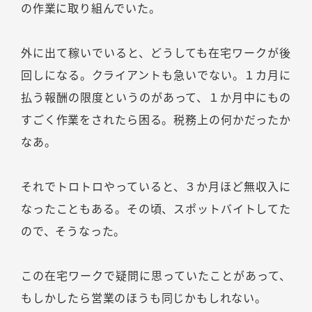
の作業に取り組んでいた。
外に出て稼いでいると、どうしても在宅ワークが後
回しになる。クライアントも急いでない。１カ月に
払う報酬の限度というのがあって、１か月中にもの
すごく作業をされたら困る。税務上の何かだったか
なあ。
それでトロトロやっていると、３か月ほど無収入に
なったこともある。その頃、スポットバイトしてた
ので、そうなった。
この在宅ワークで疑問に思っていたことがあって、
もしかしたら営業のほうも同じかもしれない。