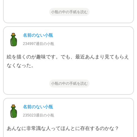
小瓶の中の手紙を読む
名前のない小瓶
234997通目の小瓶
絵を描くのが趣味です。でも、最近あんまり見てもらえ
なくなった。
小瓶の中の手紙を読む
名前のない小瓶
235023通目の小瓶
あんなに非常識な人ってほんとに存在するのかな？