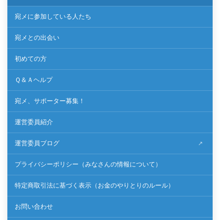
宛メに参加している人たち
宛メとの出会い
初めての方
Ｑ＆Ａヘルプ
宛メ、サポーター募集！
運営委員紹介
運営委員ブログ
プライバシーポリシー（みなさんの情報について）
特定商取引法に基づく表示（お金のやりとりのルール）
お問い合わせ