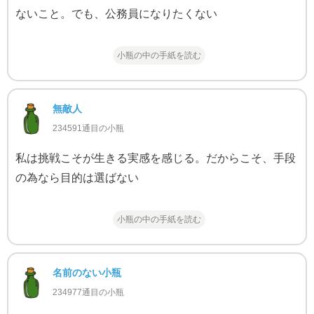
ないこと。でも、公務員になりたくない
小瓶の中の手紙を読む
無敵人
234591通目の小瓶
私は挑戦こそが生きる実感を感じる。だからこそ、手段
の為なら目的は選ばない
小瓶の中の手紙を読む
名前のない小瓶
234977通目の小瓶