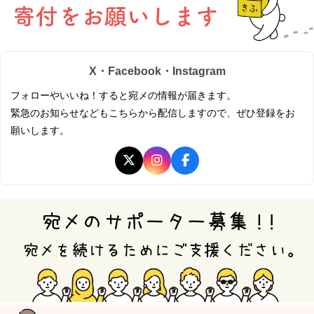
X・Facebook・Instagram
フォローやいいね！すると宛メの情報が届きます。
緊急のお知らせなどもこちらから配信しますので、ぜひ登録をお
願いします。