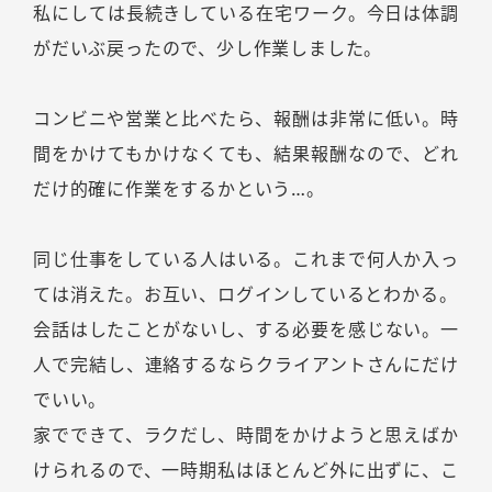
私にしては長続きしている在宅ワーク。今日は体調
がだいぶ戻ったので、少し作業しました。
コンビニや営業と比べたら、報酬は非常に低い。時
間をかけてもかけなくても、結果報酬なので、どれ
だけ的確に作業をするかという…。
同じ仕事をしている人はいる。これまで何人か入っ
ては消えた。お互い、ログインしているとわかる。
会話はしたことがないし、する必要を感じない。一
人で完結し、連絡するならクライアントさんにだけ
でいい。
家でできて、ラクだし、時間をかけようと思えばか
けられるので、一時期私はほとんど外に出ずに、こ