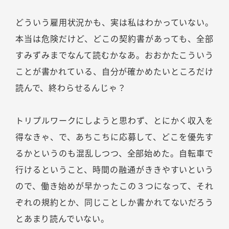
どういう雇用状況かも、実は私はわかっていない。
本当は危険だけど、どこの契約書があっても、全部
すみずみまでなんて読むかなあ。おおかたこういう
ことが書かれている、自分が確かめたいところだけ
読んで、終わらせるんじゃ？
トリプルワークにしようと思わず、とにかく収入を
得なきゃ、で、あちこちに応募して、どこを優先す
るかというのも混乱しつつ、全部始めた。自転車で
行けるということ、時間の融通がききやすいという
ので、働き始めが早かったこの３つになって、それ
ぞれの規約とか、同じことしか書かれてないだろう
とあまり読んでいない。