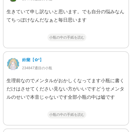
生きていて申し訳ないと思います。でも自分の悩みなん
てちっぽけなんだなぁと毎日思います
小瓶の中の手紙を読む
鈴蘭‬【✿*】
234847通目の小瓶
生理前なのでメンタルがおかしくなってます小瓶に書く
だけはさせてください見ない方がいいですどうせメンタ
ルのせいで本音じゃないです全部小瓶の中は嘘です
小瓶の中の手紙を読む