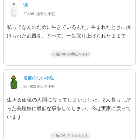
湖
234981通目の小瓶
私ってなんのために生きているんだ。生まれたときに授
けられた武器を、すべて、一生取り上げられたままで
小瓶の中の手紙を読む
名前のない小瓶
234933通目の小瓶
生きる価値の人間になってしまいました。2人暮らしだ
った義理娘に最低な事をしてしまい、今は実家に戻って
います
小瓶の中の手紙を読む