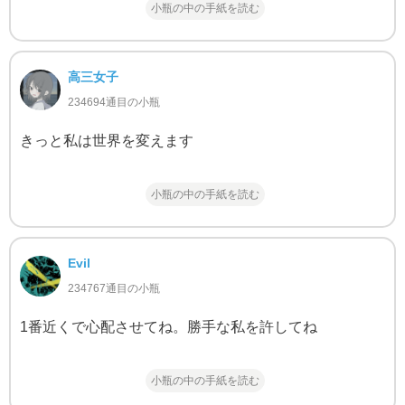
小瓶の中の手紙を読む
高三女子
234694通目の小瓶
きっと私は世界を変えます
小瓶の中の手紙を読む
Evil
234767通目の小瓶
1番近くで心配させてね。勝手な私を許してね
小瓶の中の手紙を読む