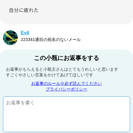
自分に疲れた
Evil
223341通目の宛名のないメール
この小瓶にお返事をする
お返事がもらえると小瓶主さんはとてもうれしいと思います
すごくやさしい言葉をかけてあげてほしいです
お返事のルール※必ず読んでください
プライバシーポリシー