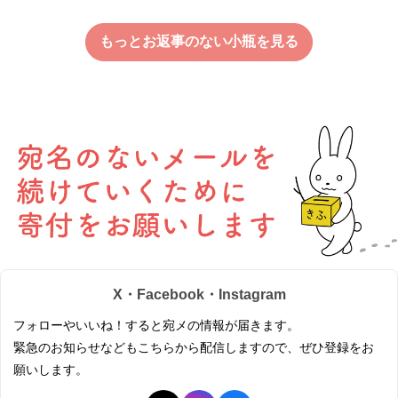
もっとお返事のない小瓶を見る
X・Facebook・Instagram
フォローやいいね！すると宛メの情報が届きます。
緊急のお知らせなどもこちらから配信しますので、ぜひ登録をお
願いします。