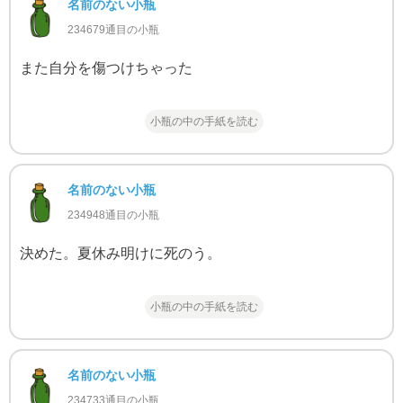
名前のない小瓶
234679通目の小瓶
また自分を傷つけちゃった
小瓶の中の手紙を読む
名前のない小瓶
234948通目の小瓶
決めた。夏休み明けに死のう。
小瓶の中の手紙を読む
名前のない小瓶
234733通目の小瓶