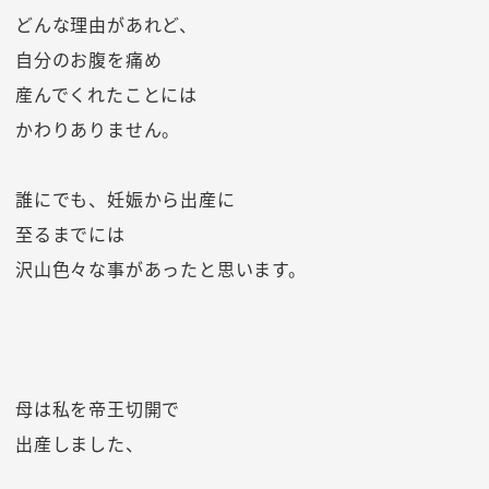
どんな理由があれど、
自分のお腹を痛め
産んでくれたことには
かわりありません。
誰にでも、妊娠から出産に
至るまでには
沢山色々な事があったと思います。
母は私を帝王切開で
出産しました、