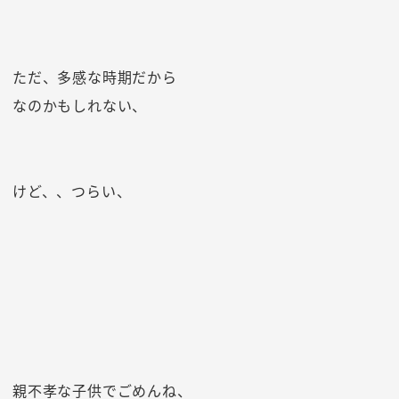
ただ、多感な時期だから
なのかもしれない、
けど、、つらい、
親不孝な子供でごめんね、