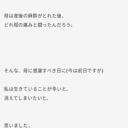
母は産後の麻酔がとれた後、
どれ程の痛みと闘ったんだろう。
そんな、母に感謝すべき日に(今は前日ですが)
私は生きていることが辛いと、
消えてしまいたいと、
思いました、