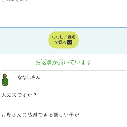
ななし／匿名
で送る
お返事が届いています
ななしさん
大丈夫ですか？
お母さんに感謝できる優しい子が