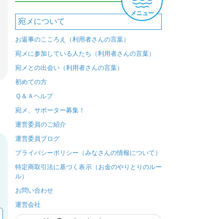
メニュー
宛メについて
お返事のこころえ（利用者さんの言葉）
宛メに参加している人たち（利用者さんの言葉）
宛メとの出会い（利用者さんの言葉）
初めての方
Ｑ＆Ａヘルプ
宛メ、サポーター募集！
運営委員のご紹介
運営委員ブログ
プライバシーポリシー（みなさんの情報について）
特定商取引法に基づく表示（お金のやりとりのルー
ル）
お問い合わせ
運営会社