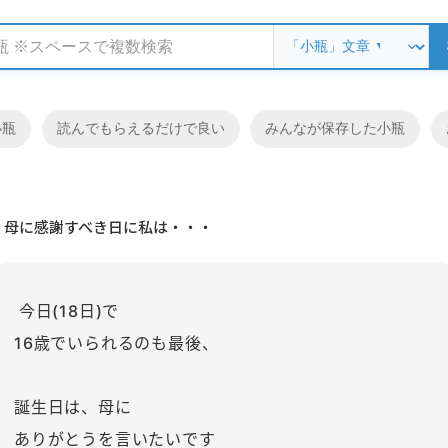
小瓶
読んでもらえるだけで良い
みんなが保存した小瓶
母に感謝すべき日に私は・・・
今日(18日)で
16歳でいられるのも最後、
誕生日は、母に
ありがとうを言いたいです