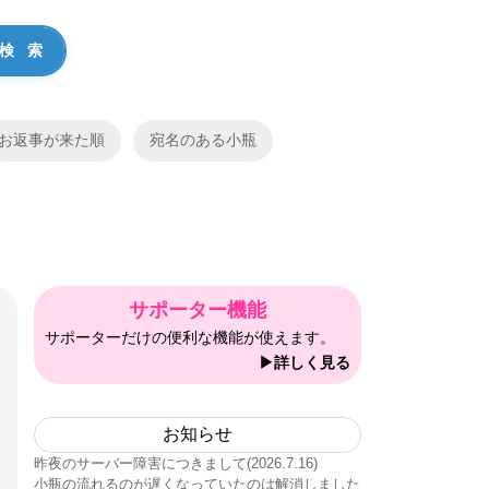
お返事が来た順
宛名のある小瓶
サポーター機能
サポーターだけの便利な機能が使えます。
▶詳しく見る
お知らせ
昨夜のサーバー障害につきまして(2026.7.16)
小瓶の流れるのが遅くなっていたのは解消しました