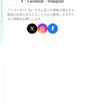
X・Facebook・Instagram
フォローやいいね！すると宛メの情報が届きます。
緊急のお知らせなどもこちらから配信しますので、
ぜひ登録をお願いします。