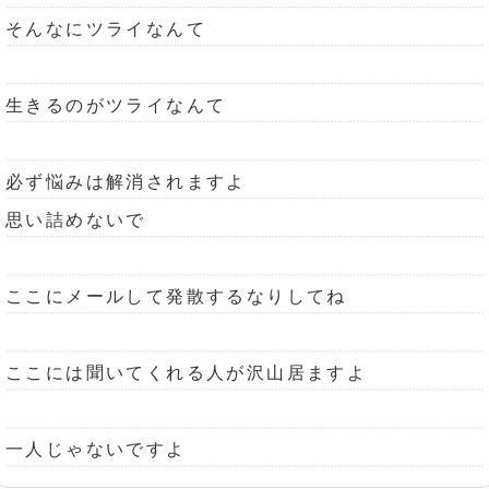
そんなにツライなんて
生きるのがツライなんて
必ず悩みは解消されますよ
思い詰めないで
ここにメールして発散するなりしてね
ここには聞いてくれる人が沢山居ますよ
一人じゃないですよ