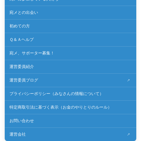
宛メとの出会い
初めての方
Ｑ＆Ａヘルプ
宛メ、サポーター募集！
運営委員紹介
運営委員ブログ
プライバシーポリシー（みなさんの情報について）
特定商取引法に基づく表示（お金のやりとりのルール）
お問い合わせ
運営会社