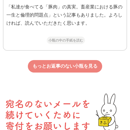
「私達が食べてる「豚肉」の真実。畜産業における豚の
一生と倫理的問題点」という記事もありました。よろし
ければ、読んでいただきたく思います。
小瓶の中の手紙を読む
もっとお返事のない小瓶を見る