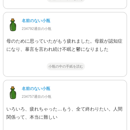
名前のない小瓶
234792通目の小瓶
母のために思っていたがもう疲れました。母親が認知症
になり、暴言を言われ続け不眠と鬱になりました
小瓶の中の手紙を読む
名前のない小瓶
234757通目の小瓶
いろいろ、疲れちゃった…もう、全て終わりたい。人間
関係って、本当に難しい