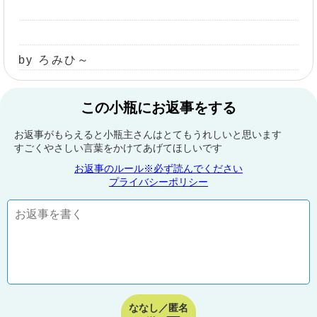
by ろみひ～
この小瓶にお返事をする
お返事がもらえると小瓶主さんはとてもうれしいと思います
すごくやさしい言葉をかけてあげてほしいです
お返事のルール※必ず読んでください
プライバシーポリシー
ななし／匿名