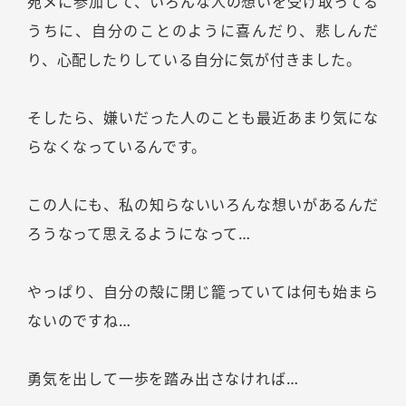
宛メに参加して、いろんな人の想いを受け取ってる
うちに、自分のことのように喜んだり、悲しんだ
り、心配したりしている自分に気が付きました。
そしたら、嫌いだった人のことも最近あまり気にな
らなくなっているんです。
この人にも、私の知らないいろんな想いがあるんだ
ろうなって思えるようになって…
やっぱり、自分の殻に閉じ籠っていては何も始まら
ないのですね…
勇気を出して一歩を踏み出さなければ…