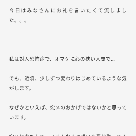
今日はみなさんにお礼を言いたくて流しまし
た。。。
私は対人恐怖症で、オマケに心の狭い人間で…
でも、近頃、少しずつ変わりはじめているような気
がします。
なぜかといえば、宛メのおかげではないかと思って
います。