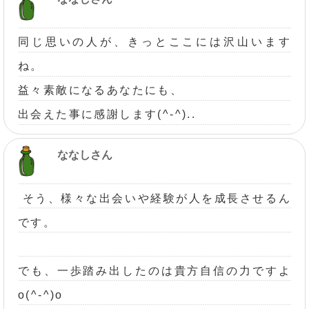
同じ思いの人が、きっとここには沢山います
ね。
益々素敵になるあなたにも、
出会えた事に感謝します(^-^)..
ななしさん
そう、様々な出会いや経験が人を成長させるん
です。
でも、一歩踏み出したのは貴方自信の力ですよ
o(^-^)o