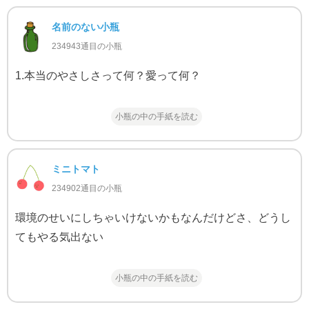
名前のない小瓶
234943通目の小瓶
1.本当のやさしさって何？愛って何？
小瓶の中の手紙を読む
ミニトマト
234902通目の小瓶
環境のせいにしちゃいけないかもなんだけどさ、どうし
てもやる気出ない
小瓶の中の手紙を読む