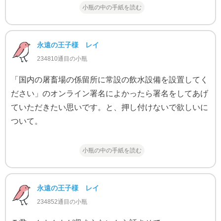
小瓶の中の手紙を読む
永遠の王子様 レイ
234810通目の小瓶
「国内の屠畜場の係留所に常設の飲水設備を設置してく
ださい」のオンライン署名によかったら署名をしてあげ
ていただきたい思いです。と、押し付けないで欲しいに
ついて。
小瓶の中の手紙を読む
永遠の王子様 レイ
234852通目の小瓶