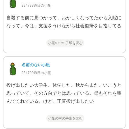
234788通目の小瓶
自殺する前に見つかって、おかしくなってたから入院に
なって、今は、支援をうけながら社会復帰を目指してる
小瓶の中の手紙を読む
名前のない小瓶
234799通目の小瓶
投げ出したい大学生。休学した。秋からまた、いこうと
思っていて、その方向でとは思っている。母もそれを望
んでくれている。けど、正直投げ出したい
小瓶の中の手紙を読む