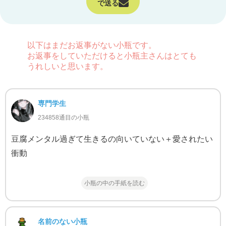
で送る
以下はまだお返事がない小瓶です。
お返事をしていただけると小瓶主さんはとても
うれしいと思います。
専門学生
234858通目の小瓶
豆腐メンタル過ぎて生きるの向いていない＋愛されたい
衝動
小瓶の中の手紙を読む
名前のない小瓶