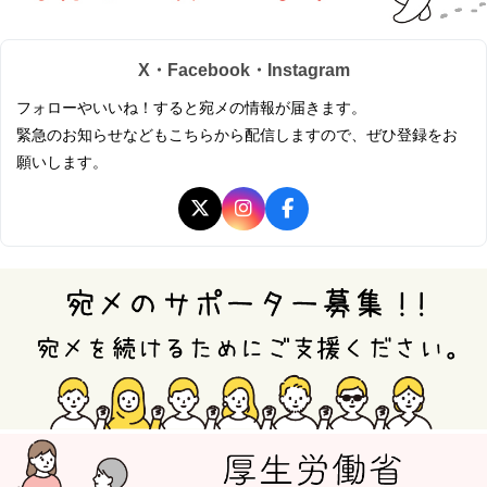
X・Facebook・Instagram
フォローやいいね！すると宛メの情報が届きます。
緊急のお知らせなどもこちらから配信しますので、ぜひ登録をお
願いします。