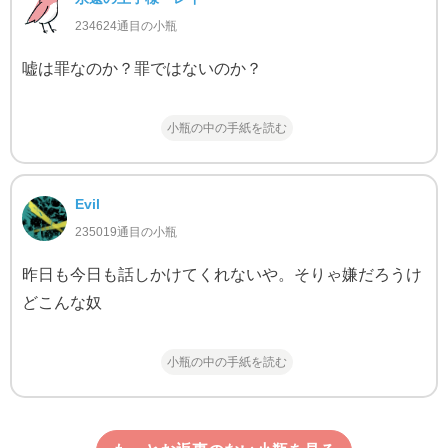
234624通目の小瓶
嘘は罪なのか？罪ではないのか？
小瓶の中の手紙を読む
Evil
235019通目の小瓶
昨日も今日も話しかけてくれないや。そりゃ嫌だろうけ
どこんな奴
小瓶の中の手紙を読む