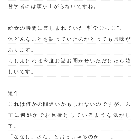
哲学者には頭が上がらないですね。
給食の時間に楽しまれていた“哲学ごっこ”、一
体どんなことを語っていたのかとっても興味が
あります。
もしよければ今度お話お聞かせいただけたら嬉
しいです。
追伸：
これは何かの間違いかもしれないのですが、以
前に何処かでお見掛けしているような気がし
て。
「ななし」さん、とおっしゃるのか……。