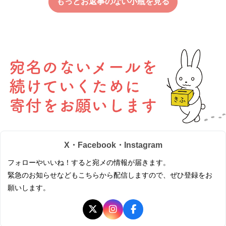
もっとお返事のない小瓶を見る
X・Facebook・Instagram
フォローやいいね！すると宛メの情報が届きます。
緊急のお知らせなどもこちらから配信しますので、ぜひ登録をお
願いします。