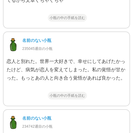
てるから文章ぐちゃぐちゃ
小瓶の中の手紙を読む
名前のない小瓶
235045通目の小瓶
恋人と別れた。世界一大好きで、幸せにしてあげたかっ
たけど、病気が恋人を変えてしまった。私の覚悟が甘か
った。もっとあの人と向き合う覚悟があれば良かった。
小瓶の中の手紙を読む
名前のない小瓶
234742通目の小瓶