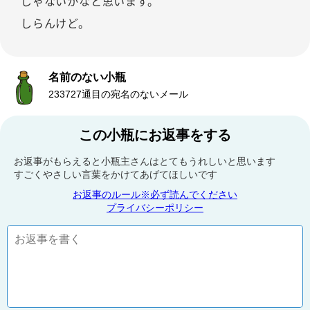
じゃないかなと思います。
しらんけど。
名前のない小瓶
233727通目の宛名のないメール
この小瓶にお返事をする
お返事がもらえると小瓶主さんはとてもうれしいと思います
すごくやさしい言葉をかけてあげてほしいです
お返事のルール※必ず読んでください
プライバシーポリシー