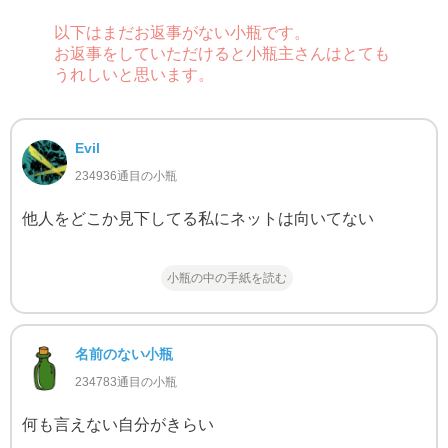
以下はまだお返事がない小瓶です。
お返事をしていただけると小瓶主さんはとても
うれしいと思います。
Evil
234936通目の小瓶
他人をどこか見下してる私にネットは向いてない
小瓶の中の手紙を読む
名前のない小瓶
234783通目の小瓶
何も言えない自分がきらい