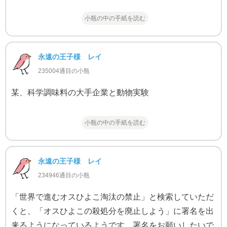
小瓶の中の手紙を読む
永遠の王子様 レイ
235004通目の小瓶
某、科学調味料の大手企業と動物実験
小瓶の中の手紙を読む
永遠の王子様 レイ
234946通目の小瓶
「世界で進むオスひよこ淘汰の禁止」と検索していただ
くと、「オスひよこの殺処分を廃止しよう」に署名を出
来るようになっているようです。署名をお願いしたいで