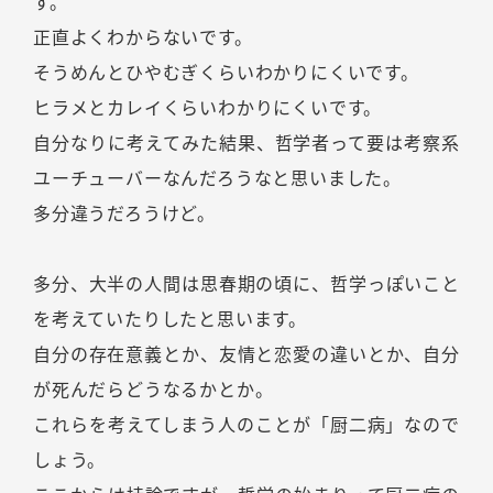
す。
正直よくわからないです。
そうめんとひやむぎくらいわかりにくいです。
ヒラメとカレイくらいわかりにくいです。
自分なりに考えてみた結果、哲学者って要は考察系
ユーチューバーなんだろうなと思いました。
多分違うだろうけど。
多分、大半の人間は思春期の頃に、哲学っぽいこと
を考えていたりしたと思います。
自分の存在意義とか、友情と恋愛の違いとか、自分
が死んだらどうなるかとか。
これらを考えてしまう人のことが「厨二病」なので
しょう。