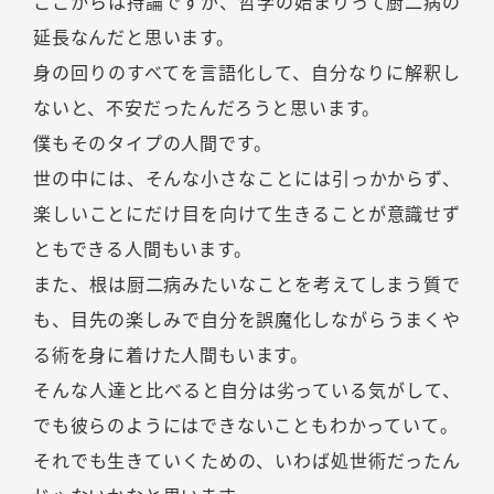
ここからは持論ですが、哲学の始まりって厨二病の
延長なんだと思います。
身の回りのすべてを言語化して、自分なりに解釈し
ないと、不安だったんだろうと思います。
僕もそのタイプの人間です。
世の中には、そんな小さなことには引っかからず、
楽しいことにだけ目を向けて生きることが意識せず
ともできる人間もいます。
また、根は厨二病みたいなことを考えてしまう質で
も、目先の楽しみで自分を誤魔化しながらうまくや
る術を身に着けた人間もいます。
そんな人達と比べると自分は劣っている気がして、
でも彼らのようにはできないこともわかっていて。
それでも生きていくための、いわば処世術だったん