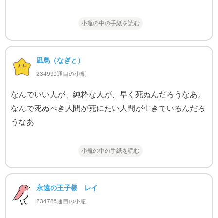
小瓶の中の手紙を読む
凪鳥（なぎと）
234990通目の小瓶
なんでいい人が、純粋な人が、早く死ぬんだろうなあ。
なんで死ぬべき人間が死にたい人間が生きているんだろ
うなあ
小瓶の中の手紙を読む
永遠の王子様 レイ
234786通目の小瓶