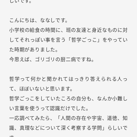
しいです。
こんにちは、ななしです。
小学校の給食の時間に、班の友達と身近なものに対
してそれっぽい事を言う「哲学ごっこ」をやってい
た時期がありました。
今思えば、ゴリゴリの厨二病ですね。
哲学って何かと聞かれてはっきり答えられる人っ
て、ほぼいないと思います。
哲学ごっこをしていたころの自分も、なんか小難し
い言葉を使うって認識だけでした。
一応調べてみたら、「人間の存在や宇宙、道徳、知
識、真理などについて深く考察する学問」らしいで