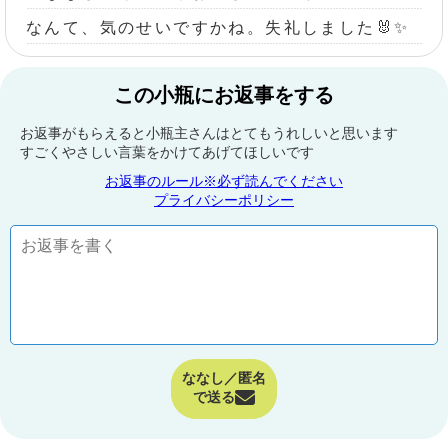
なんて、気のせいですかね。失礼しました🐰✨
この小瓶にお返事をする
お返事がもらえると小瓶主さんはとてもうれしいと思います
すごくやさしい言葉をかけてあげてほしいです
お返事のルール※必ず読んでください
プライバシーポリシー
ななし／匿名
で送る