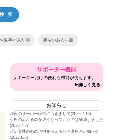
お返事が来た順
宛名のある小瓶
サポーター機能
サポーターだけの便利な機能が使えます。
っ
▶詳しく見る
お知らせ
昨夜のサーバー障害につきまして(2026.7.16)
小瓶の流れるのが遅くなっていたのは解消しました
(2026.7.8)
若い女性の心の危機を考える公開講座のお知らせ
(2026.6.5)