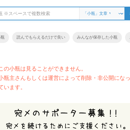
小瓶
読んでもらえるだけで良い
みんなが保存した小瓶
この小瓶は見ることができません。
小瓶主さんもしくは運営によって削除・非公開にな
ています。