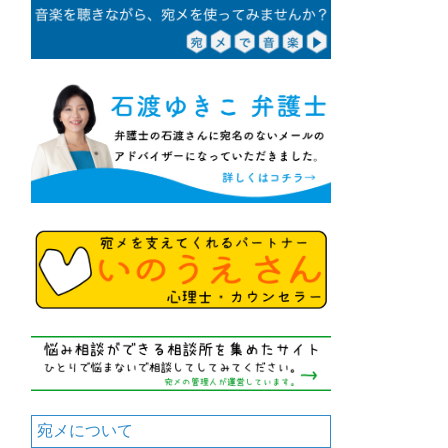
宛メについて