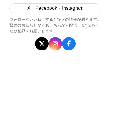
X・Facebook・Instagram
フォローやいいね！すると宛メの情報が届きます。
緊急のお知らせなどもこちらから配信しますので、
ぜひ登録をお願いします。