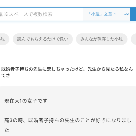
小瓶
読んでもらえるだけで良い
みんなが保存した小瓶
既婚者子持ちの先生に恋しちゃったけど、先生から見たら私なん
てさ
現在大1の女子です
高3の時、既婚者子持ちの先生のことが好きになりまし
た