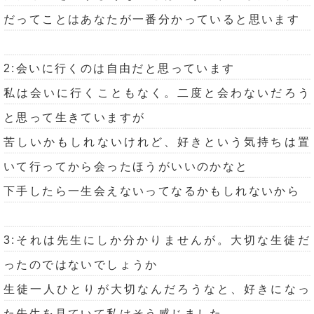
だってことはあなたが一番分かっていると思います
2:会いに行くのは自由だと思っています
私は会いに行くこともなく。二度と会わないだろう
と思って生きていますが
苦しいかもしれないけれど、好きという気持ちは置
いて行ってから会ったほうがいいのかなと
下手したら一生会えないってなるかもしれないから
3:それは先生にしか分かりませんが。大切な生徒だ
ったのではないでしょうか
生徒一人ひとりが大切なんだろうなと、好きになっ
た先生を見ていて私はそう感じました