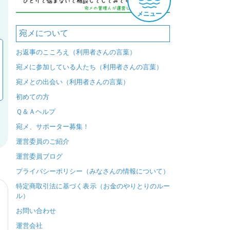
メニュー
宛メについて
お返事のこころえ（利用者さんの言葉）
宛メに参加している人たち（利用者さんの言葉）
宛メとの出会い（利用者さんの言葉）
初めての方
Ｑ＆Ａヘルプ
宛メ、サポーター募集！
運営委員のご紹介
運営委員ブログ
プライバシーポリシー（みなさんの情報について）
特定商取引法に基づく表示（お金のやりとりのルー
ル）
お問い合わせ
運営会社