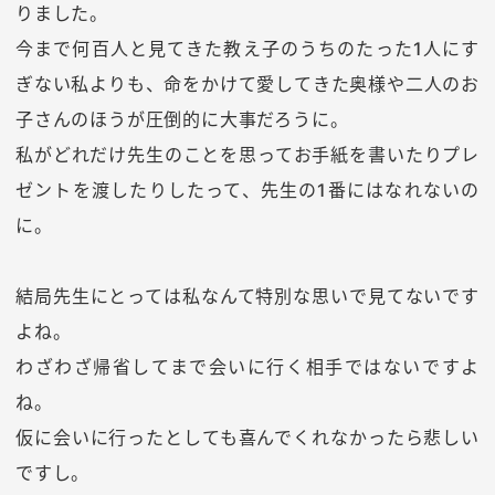
りました。
今まで何百人と見てきた教え子のうちのたった1人にす
ぎない私よりも、命をかけて愛してきた奥様や二人のお
子さんのほうが圧倒的に大事だろうに。
私がどれだけ先生のことを思ってお手紙を書いたりプレ
ゼントを渡したりしたって、先生の1番にはなれないの
に。
結局先生にとっては私なんて特別な思いで見てないです
よね。
わざわざ帰省してまで会いに行く相手ではないですよ
ね。
仮に会いに行ったとしても喜んでくれなかったら悲しい
ですし。