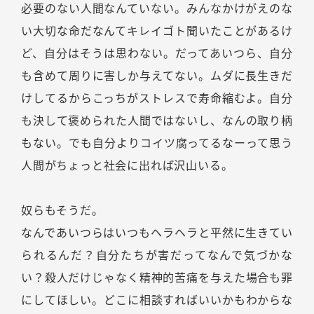
必要のない人間なんていない。みんなかけがえのな
い大切な命だなんてキレイゴト聞いたことがあるけ
ど、自分はそうは思わない。だってあいつら、自分
も含めて周りに害しか与えてない。ムダに長生きだ
けしてるからこっちがストレスで寿命縮むよ。自分
も決して褒められた人間ではないし、なんの取り柄
もない。でも自分よりコイツ腐ってるなーって思う
人間がちょっと社会に出れば沢山いる。
奴らもそうだ。
なんであいつらはいつもヘラヘラと平然に生きてい
られるんだ？自分たちが害だってなんで気づかな
い？殺人だけじゃなく精神的苦痛を与えた場合も罪
にしてほしい。どこに相談すればいいかもわからな