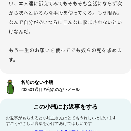
い、本人達に訴えてみてもそもそも会話にならず次
から次へといろんな手段を使ってくる。もう限界。
なんで自分があいつらにこんなに悩まされないとい
けなんだ。
もう一生のお願いを使ってでも奴らの死を求めま
す。
名前のない小瓶
233501通目の宛名のないメール
この小瓶にお返事をする
お返事がもらえると小瓶主さんはとてもうれしいと思います
すごくやさしい言葉をかけてあげてほしいです