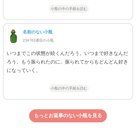
小瓶の中の手紙を読む
名前のない小瓶
234763通目の小瓶
いつまでこの状態が続くんだろう。いつまで好きなんだ
ろう。もう振られたのに。振られてからもどんどん好き
になっていく。
小瓶の中の手紙を読む
もっとお返事のない小瓶を見る