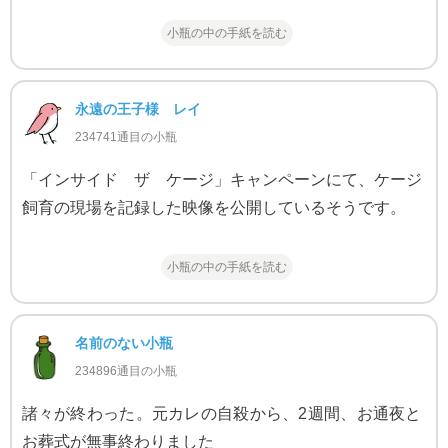
小瓶の中の手紙を読む
永遠の王子様 レイ
234741通目の小瓶
「インサイド ザ ケージ」キャンペーンにて、ケージ
飼育の現場を記録した映像を公開しているそうです。
小瓶の中の手紙を読む
名前のない小瓶
234896通目の小瓶
諸々が終わった。元カレの自殺から、2週間、お通夜と
お葬式が無事終わりました