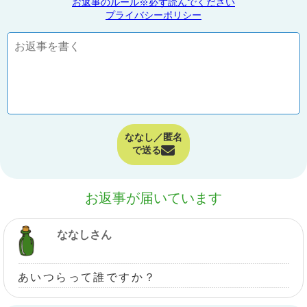
お返事のルール※必ず読んでください
プライバシーポリシー
ななし／匿名
で送る
お返事が届いています
ななしさん
あいつらって誰ですか？