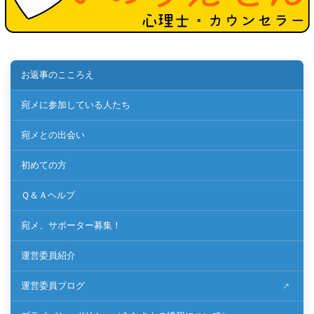
お返事のこころえ
宛メに参加している人たち
宛メとの出会い
初めての方
Ｑ＆Ａヘルプ
宛メ、サポーター募集！
運営委員紹介
運営委員ブログ