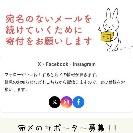
X・Facebook・Instagram
フォローやいいね！すると宛メの情報が届きます。
緊急のお知らせなどもこちらから配信しますので、ぜひ登録をお
願いします。