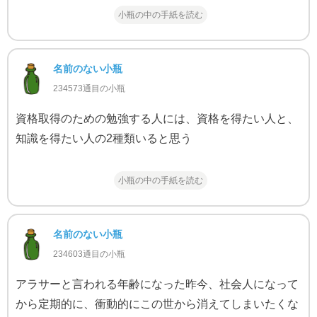
小瓶の中の手紙を読む
名前のない小瓶
234573通目の小瓶
資格取得のための勉強する人には、資格を得たい人と、
知識を得たい人の2種類いると思う
小瓶の中の手紙を読む
名前のない小瓶
234603通目の小瓶
アラサーと言われる年齢になった昨今、社会人になって
から定期的に、衝動的にこの世から消えてしまいたくな