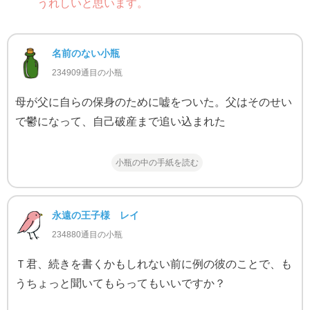
うれしいと思います。
名前のない小瓶
234909通目の小瓶
母が父に自らの保身のために嘘をついた。父はそのせい
で鬱になって、自己破産まで追い込まれた
小瓶の中の手紙を読む
永遠の王子様 レイ
234880通目の小瓶
Ｔ君、続きを書くかもしれない前に例の彼のことで、も
うちょっと聞いてもらってもいいですか？