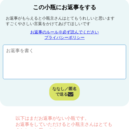
この小瓶にお返事をする
お返事がもらえると小瓶主さんはとてもうれしいと思います
すごくやさしい言葉をかけてあげてほしいです
お返事のルール※必ず読んでください
プライバシーポリシー
ななし／匿名
で送る
以下はまだお返事がない小瓶です。
お返事をしていただけると小瓶主さんはとても