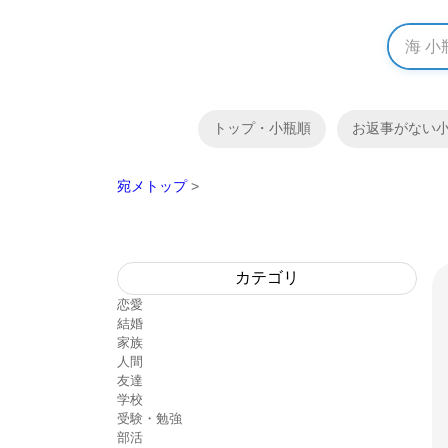
トップ・小瓶順
お返事がない
宛メトップ
>
カテゴリ
恋愛
結婚
家族
人間
友達
学校
受験・勉強
部活