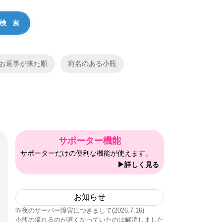
お返事が来た順
宛名のある小瓶
サポーター機能
サポーターだけの便利な機能が使えます。
▶詳しく見る
お知らせ
昨夜のサーバー障害につきまして(2026.7.16)
小瓶の流れるのが遅くなっていたのは解消しました