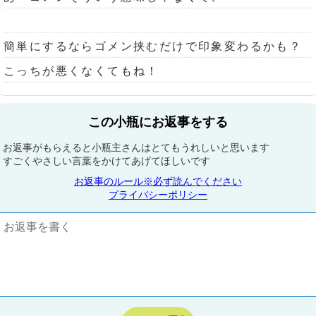
簡単にするならゴメン挟むだけで印象変わるかも？
こっちが悪くなくてもね！
この小瓶にお返事をする
お返事がもらえると小瓶主さんはとてもうれしいと思います
すごくやさしい言葉をかけてあげてほしいです
お返事のルール※必ず読んでください
プライバシーポリシー