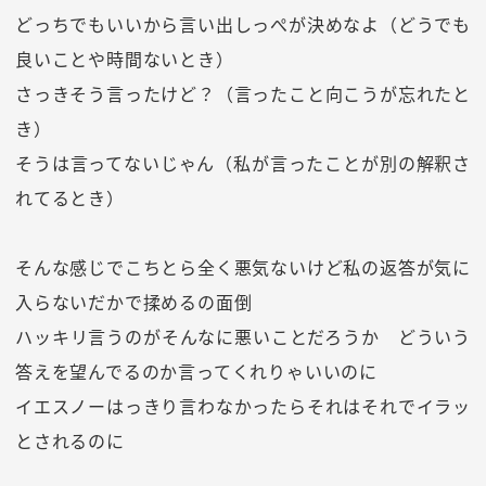
どっちでもいいから言い出しっぺが決めなよ（どうでも
良いことや時間ないとき）
さっきそう言ったけど？（言ったこと向こうが忘れたと
き）
そうは言ってないじゃん（私が言ったことが別の解釈さ
れてるとき）
そんな感じでこちとら全く悪気ないけど私の返答が気に
入らないだかで揉めるの面倒
ハッキリ言うのがそんなに悪いことだろうか どういう
答えを望んでるのか言ってくれりゃいいのに
イエスノーはっきり言わなかったらそれはそれでイラッ
とされるのに