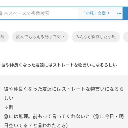
小瓶
読んでもらえるだけで良い
みんなが保存した小瓶
彼や仲良くなった友達にはストレートな物言いになるらしい
彼や仲良くなった友達にはストレートな物言いになるら
しい
↓例
急には無理。前もって言ってくれないと（急に今日・明
日空いてる？と言われたとき）