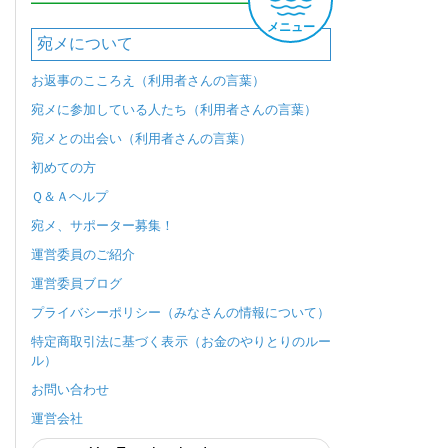
メニュー
宛メについて
お返事のこころえ（利用者さんの言葉）
宛メに参加している人たち（利用者さんの言葉）
宛メとの出会い（利用者さんの言葉）
初めての方
Ｑ＆Ａヘルプ
宛メ、サポーター募集！
運営委員のご紹介
運営委員ブログ
プライバシーポリシー（みなさんの情報について）
特定商取引法に基づく表示（お金のやりとりのルー
ル）
お問い合わせ
運営会社