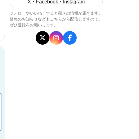
X・Facebook・Instagram
フォローやいいね！すると宛メの情報が届きます。
緊急のお知らせなどもこちらから配信しますので、
ぜひ登録をお願いします。