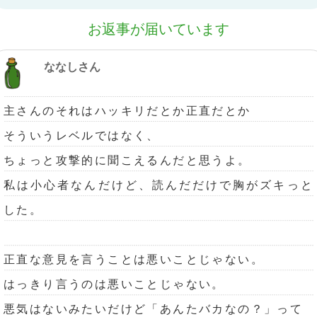
お返事が届いています
ななしさん
主さんのそれはハッキリだとか正直だとか
そういうレベルではなく、
ちょっと攻撃的に聞こえるんだと思うよ。
私は小心者なんだけど、読んだだけで胸がズキっと
した。
正直な意見を言うことは悪いことじゃない。
はっきり言うのは悪いことじゃない。
悪気はないみたいだけど「あんたバカなの？」って