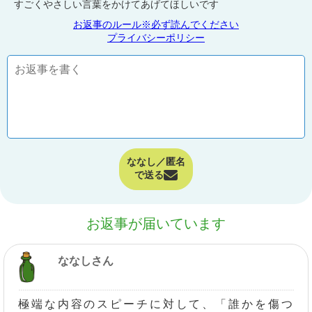
すごくやさしい言葉をかけてあげてほしいです
お返事のルール※必ず読んでください
プライバシーポリシー
ななし／匿名
で送る
お返事が届いています
ななしさん
極端な内容のスピーチに対して、「誰かを傷つ