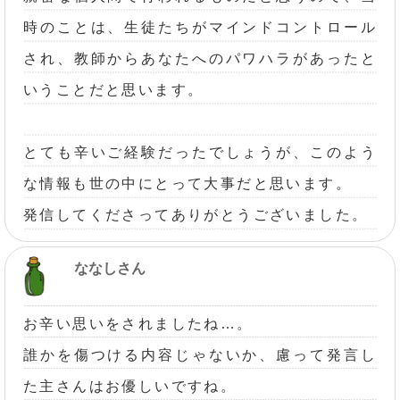
時のことは、生徒たちがマインドコントロール
され、教師からあなたへのパワハラがあったと
いうことだと思います。
とても辛いご経験だったでしょうが、このよう
な情報も世の中にとって大事だと思います。
発信してくださってありがとうございました。
ななしさん
お辛い思いをされましたね…。
誰かを傷つける内容じゃないか、慮って発言し
た主さんはお優しいですね。