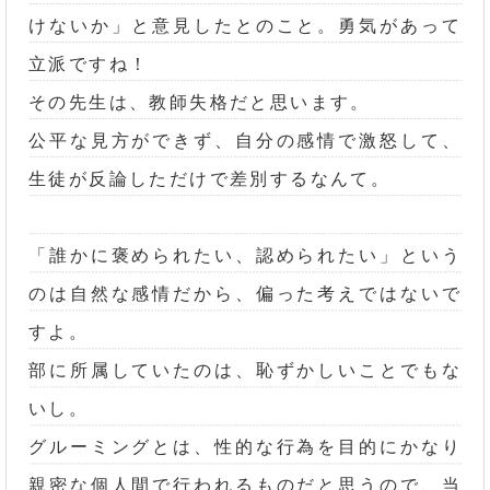
けないか」と意見したとのこと。勇気があって
立派ですね！
その先生は、教師失格だと思います。
公平な見方ができず、自分の感情で激怒して、
生徒が反論しただけで差別するなんて。
「誰かに褒められたい、認められたい」という
のは自然な感情だから、偏った考えではないで
すよ。
部に所属していたのは、恥ずかしいことでもな
いし。
グルーミングとは、性的な行為を目的にかなり
親密な個人間で行われるものだと思うので、当