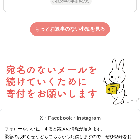
小瓶の中の手紙を読む
もっとお返事のない小瓶を見る
X・Facebook・Instagram
フォローやいいね！すると宛メの情報が届きます。
緊急のお知らせなどもこちらから配信しますので、ぜひ登録をお