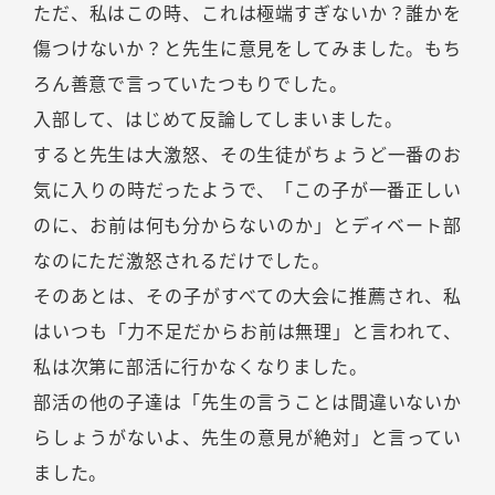
ただ、私はこの時、これは極端すぎないか？誰かを
傷つけないか？と先生に意見をしてみました。もち
ろん善意で言っていたつもりでした。
入部して、はじめて反論してしまいました。
すると先生は大激怒、その生徒がちょうど一番のお
気に入りの時だったようで、「この子が一番正しい
のに、お前は何も分からないのか」とディベート部
なのにただ激怒されるだけでした。
そのあとは、その子がすべての大会に推薦され、私
はいつも「力不足だからお前は無理」と言われて、
私は次第に部活に行かなくなりました。
部活の他の子達は「先生の言うことは間違いないか
らしょうがないよ、先生の意見が絶対」と言ってい
ました。