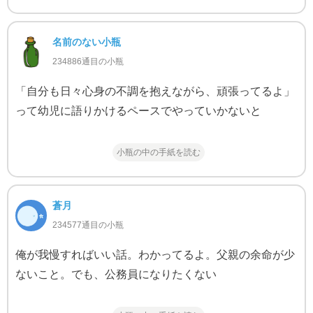
名前のない小瓶
234886通目の小瓶
「自分も日々心身の不調を抱えながら、頑張ってるよ」
って幼児に語りかけるペースでやっていかないと
小瓶の中の手紙を読む
蒼月
234577通目の小瓶
俺が我慢すればいい話。わかってるよ。父親の余命が少
ないこと。でも、公務員になりたくない