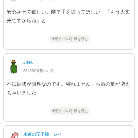
安心させて欲しい。隣で手を握ってほしい。「もう大丈
夫ですからね」と
小瓶の中の手紙を読む
JINX
234682通目の小瓶
不眠症状が限界なのです。寝れません。お酒の量が増え
ちゃいました
小瓶の中の手紙を読む
永遠の王子様 レイ