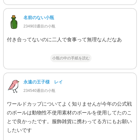
名前のない小瓶
234903通目の小瓶
付き合ってないのに二人で食事って無理なんだなあ
小瓶の中の手紙を読む
永遠の王子様 レイ
234540通目の小瓶
ワールドカップについてよく知りませんが今年の公式戦
のボールは動物性不使用素材のボールを使用してたのこ
とで良かったです。服飾雑貨に携わってる方にもお願い
したいです