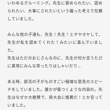
いわゆるグルーミング。先生に褒められたい、認め
られたい、大事にされたいという偏った考えで在籍
していました。
みんな他の子達も、先生！先生！とチヤホヤして、
先生が私を認めてくれた！みたいに喜んでいまし
た。
先生はただのおじさんなのに、先生が何か言うたび
に異常にみんな笑ったりはしゃいだり…
ある時、部活の子がものすごい極端な意見のスピー
チをしていました。誰かが傷つくような内容の。先
生はなぜか大絶賛で、県大会に推薦だ！とか言って
いました。