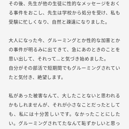
その後、先生が他の生徒に性的なメッセージをおく
る事件をおこし、先生は学校から処分を受け、私も
受験に忙しくなり、自然と疎遠になりました。
大人になった今、グルーミングとか性的な加害とか
の事件が明るみに出てきて、急にあのときのことを
思い出して、それって…と気づき始めました。
自分がその部活で短期間でもグルーミングされてい
たと気付き、絶望します。
私があった被害なんて、大したことないと思われる
かもしれませんが、それが小さなことだったとして
も、私には十分苦しいです。なかったことにした
い。グルーミングされてたなんて恥ずかしいと思っ