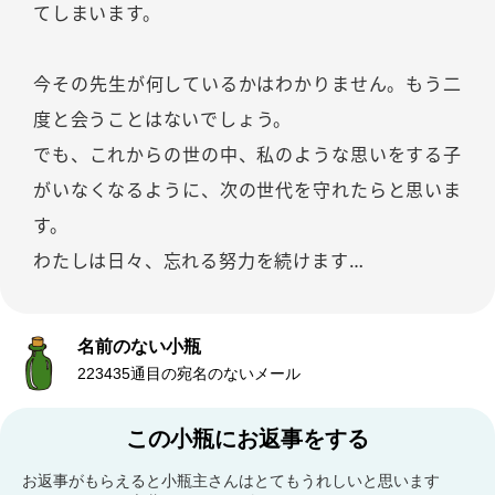
てしまいます。
今その先生が何しているかはわかりません。もう二
度と会うことはないでしょう。
でも、これからの世の中、私のような思いをする子
がいなくなるように、次の世代を守れたらと思いま
す。
わたしは日々、忘れる努力を続けます…
名前のない小瓶
223435通目の宛名のないメール
この小瓶にお返事をする
お返事がもらえると小瓶主さんはとてもうれしいと思います