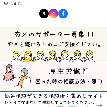
願いします。