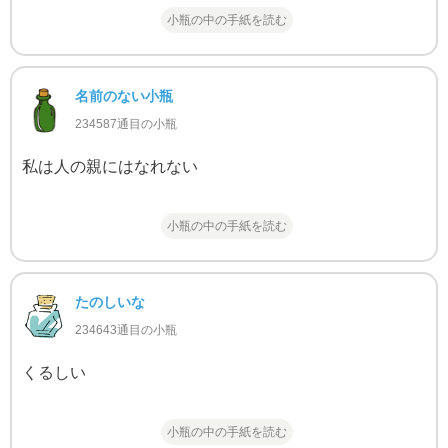
小瓶の中の手紙を読む
名前のない小瓶
234587通目の小瓶
私は人の親にはなれない
小瓶の中の手紙を読む
たのしいな
234643通目の小瓶
くるしい
小瓶の中の手紙を読む