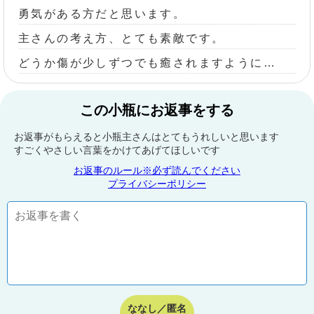
勇気がある方だと思います。
主さんの考え方、とても素敵です。
どうか傷が少しずつでも癒されますように…
この小瓶にお返事をする
お返事がもらえると小瓶主さんはとてもうれしいと思います
すごくやさしい言葉をかけてあげてほしいです
お返事のルール※必ず読んでください
プライバシーポリシー
ななし／匿名