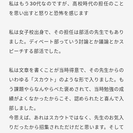
私はもう30代なのですが、高校時代の担任のこと
を思い出すと怒りと恐怖を感じます
私は女子校出身で、その担任は部活の先生でもあり
ました。ディベート部っていう討論とか議論とかス
ピーチする部活でした。
私は文章を書くことが当時得意で、その先生からの
いわゆる「スカウト」のような形で入りました。も
う課題やらなんやらべた褒めされて、当時勉強の成
績がよくなかったからこそ、認められたと喜んで入
部しました。
今思えば、あれはスカウトではなく、先生のお気入
りだったから招集されただけだと思います。そして